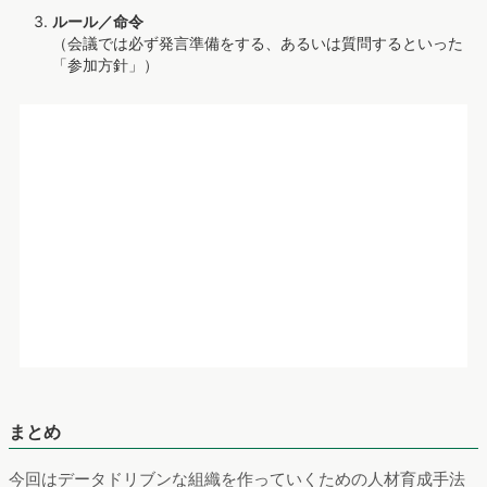
CONTACT | 株式会社ヴァリューズ
https://www.valuesccg.com/inquiry/