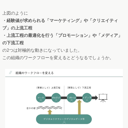
上図のように
・経験値が求められる「マーケティング」や「クリエイティ
ブ」の上流工程
・上流工程の最適化を行う「プロモーション」や「メディア」
の下流工程
の2つは対極的な動きになっていました。
この組織のワークフローを変えるとどうなるでしょうか。