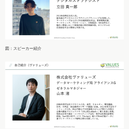
図：スピーカー紹介