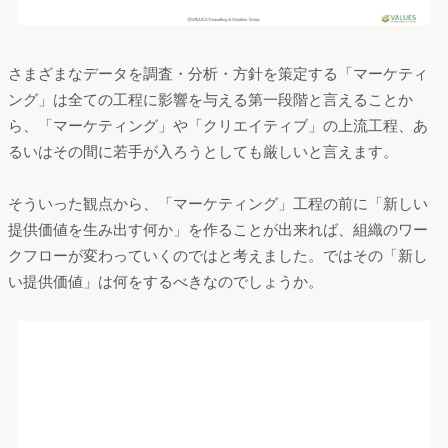
さまざまなデータを調査・分析・方針を策定する「マーケティ
ング」は全ての工程に影響を与える第一段階と言えることか
ら、「マーケティング」や「クリエイティブ」の上流工程、あ
るいはその間に若手が入ろうとしても厳しいと言えます。
そういった観点から、「マーケティング」工程の前に「新しい
提供価値を生み出す何か」を作ることが出来れば、組織のワー
クフローが変わっていくのではと考えました。ではその「新し
い提供価値」は何をするべきなのでしょうか。