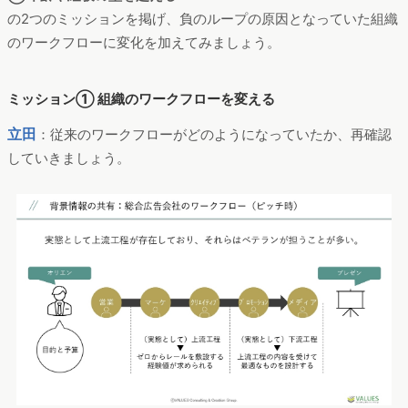
の2つのミッションを掲げ、負のループの原因となっていた組織
のワークフローに変化を加えてみましょう。
ミッション① 組織のワークフローを変える
立田
：従来のワークフローがどのようになっていたか、再確認
していきましょう。