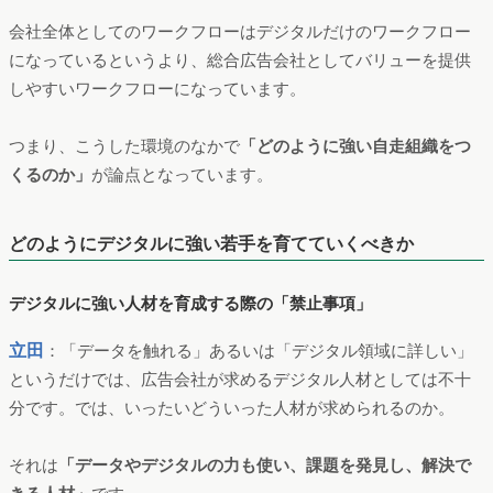
会社全体としてのワークフローはデジタルだけのワークフロー
になっているというより、総合広告会社としてバリューを提供
しやすいワークフローになっています。
つまり、こうした環境のなかで
「どのように強い自走組織をつ
くるのか」
が論点となっています。
どのようにデジタルに強い若手を育てていくべきか
デジタルに強い人材を育成する際の「禁止事項」
立田
：「データを触れる」あるいは「デジタル領域に詳しい」
というだけでは、広告会社が求めるデジタル人材としては不十
分です。では、いったいどういった人材が求められるのか。
それは
「データやデジタルの力も使い、課題を発見し、解決で