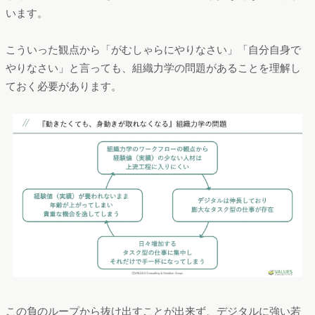
います。
こういった観点から「がむしゃらにやりなさい」「自分自身で
やりなさい」と言っても、組織力学の問題があることを理解し
ておく必要があります。
この負のループから抜け出すことが出来ず、デジタルに強い若