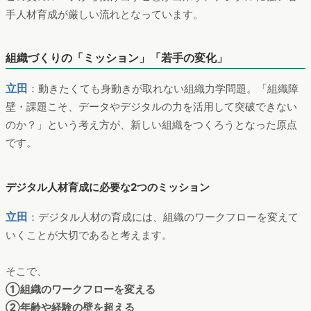
手人材育成が厳しい流れとなっています。
組織づくりの「ミッション」「若手の変化」
立田
：動きたくても身動きが取れない組織力学問題。「組織障
壁・課題こそ、データやデジタルの力を活用して突破できない
のか？」という考え方が、新しい組織をつくろうとなった原点
です。
デジタル人材育成に必要な2つのミッション
立田
：デジタル人材の育成には、組織のワークフローを変えて
いくことが大切であると考えます。
そこで、
➀組織のワークフローを変える
②年齢や経験の壁を超える