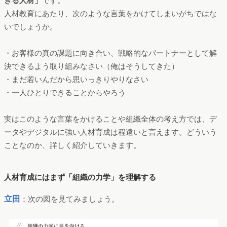
きる人材」
です。
人材教育にあたり、次のような言葉をかけてしまいがちではな
いでしょうか。
・お客様の真の課題に向き合い、戦略的なパートナーとして解
決できるよう取り組みなさい（俺はそうしてきた）
・まだ若いんだから思いっきりやりなさい
・一人ひとりできることからやろう
実はこのような言葉をかけることや組織全体の考え方では、デ
ータやデジタルに強い人材育成は程遠いと言えます。どういう
ことなのか、詳しく紹介していきます。
人材育成にはまず「組織の力学」を理解する
立田
：次の図を見てみましょう。