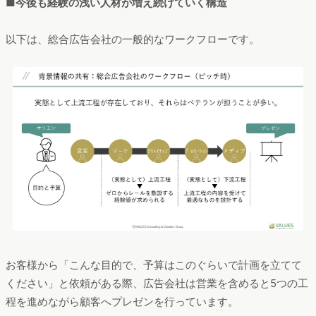
■今後も経験の浅い人材が増え続けていく構造
以下は、総合広告会社の一般的なワークフローです。
お客様から「こんな目的で、予算はこのぐらいで計画を立てて
ください」と依頼がある際、広告会社は営業を含めると5つの工
程を進めながら顧客へプレゼンを行っています。