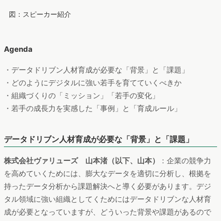
図：スピーカー紹介
Agenda
・データドリブン人材育成が必要な「背景」と「課題」
・どのようにデジタルに強い若手を育てていくべきか
・組織づくりの「ミッション」「若手の変化」
・若手の成長力を実感した「事例」と「育成ルール」
データドリブン人材育成が必要な「背景」と「課題」
株式会社ヴァリューズ 山本渚（以下、山本）
：企業の競争力
を高めていくためには、膨大なデータを適切に分析し、根拠を
持ったデータ分析から課題解決へと導く必要があります。デジ
タル領域に強い組織としてくためにはデータドリブンな人材育
成が必要となっていますが、どういった背景や課題があるので