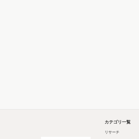
カテゴリ一覧
リサーチ