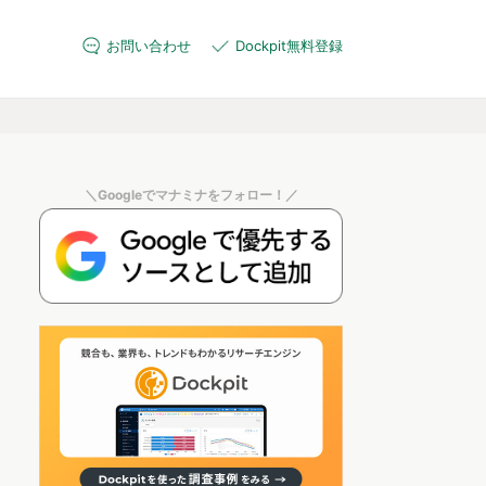
お問い合わせ
Dockpit無料登録
＼Googleでマナミナをフォロー！／