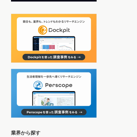
業界から探す