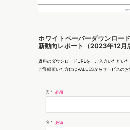
ホワイトペーパーダウンロー
新動向レポート（2023年12月
資料のダウンロードURLを、ご入力いただい
ご登録頂いた方にはVALUESからサービスの