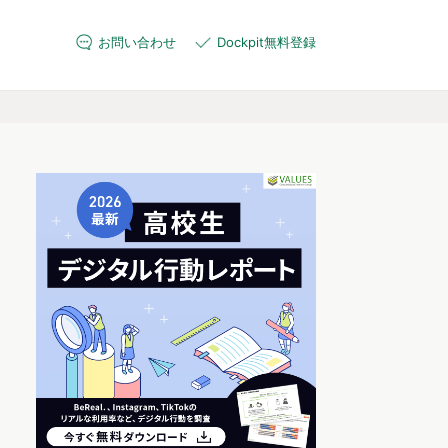
お問い合わせ
Dockpit無料登録