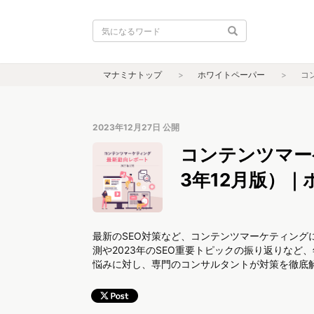
マナミナトップ
ホワイトペーパー
コ
2023年12月27日
公開
コンテンツマー
3年12月版）
最新のSEO対策など、コンテンツマーケティングに
測や2023年のSEO重要トピックの振り返りなど
悩みに対し、専門のコンサルタントが対策を徹底