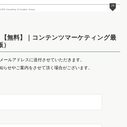
ド【無料】｜コンテンツマーケティング最
版）
たメールアドレスに送付させていただきます。
お知らせやご案内をさせて頂く場合がございます。