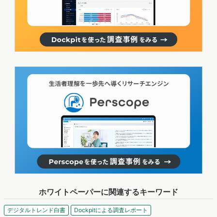
ホワイトペーパーに関連するキーワード
デジタルトレンド白書
Dockpitによる調査レポート