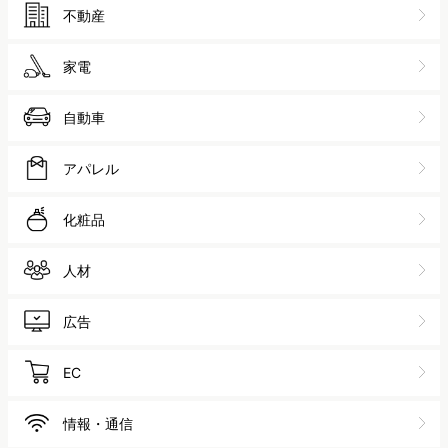
不動産
家電
自動車
アパレル
化粧品
人材
広告
EC
情報・通信