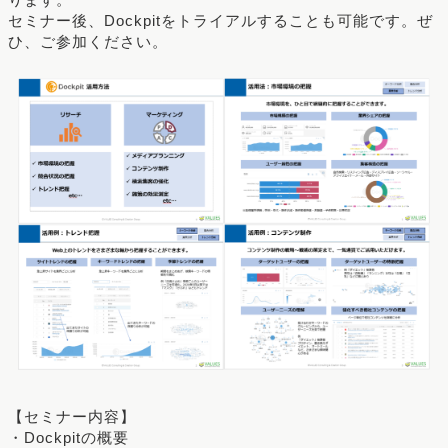
セミナー後、Dockpitをトライアルすることも可能です。ぜ
ひ、ご参加ください。
【セミナー内容】
・Dockpitの概要