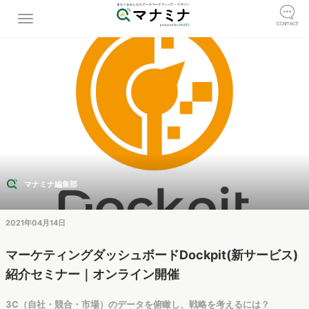
マナミナ編集部
2021年04月14日
マーケティングダッシュボードDockpit(新サービス)
紹介セミナー｜オンライン開催
3C（自社・競合・市場）のデータを俯瞰し、戦略を考えるには？