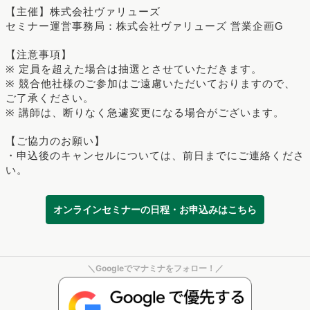
【主催】株式会社ヴァリューズ
セミナー運営事務局：株式会社ヴァリューズ 営業企画G
【注意事項】
※ 定員を超えた場合は抽選とさせていただきます。
※ 競合他社様のご参加はご遠慮いただいておりますので、
ご了承ください。
※ 講師は、断りなく急遽変更になる場合がございます。
【ご協力のお願い】
・申込後のキャンセルについては、前日までにご連絡くださ
い。
オンラインセミナーの日程・お申込みはこちら
＼Googleでマナミナをフォロー！／