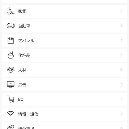
家電
自動車
アパレル
化粧品
人材
広告
EC
情報・通信
海外市場