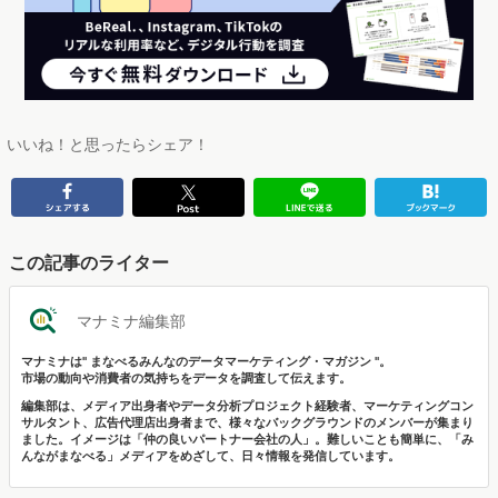
いいね！と思ったらシェア！
この記事のライター
マナミナ編集部
マナミナは" まなべるみんなのデータマーケティング・マガジン "。
市場の動向や消費者の気持ちをデータを調査して伝えます。
編集部は、メディア出身者やデータ分析プロジェクト経験者、マーケティングコン
サルタント、広告代理店出身者まで、様々なバックグラウンドのメンバーが集まり
ました。イメージは「仲の良いパートナー会社の人」。難しいことも簡単に、「み
んながまなべる」メディアをめざして、日々情報を発信しています。