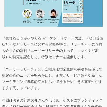
『売れるしくみをつくる マーケットリサーチ大全』（明日香出
版社）などリサーチに関する著書を持つ、リサーチャーの菅原
大介さんの新刊『ユーザーリサーチのすべて』（マイナビ出
版）の発売を記念して、特別セミナーを開催します。
「ユーザーリサーチ」は、定性および定量的な手法を駆使して
顧客の真のニーズを明らかにし、企業がサービス改善や新たな
マーケティング戦略の立案に活用できるため、その重要性がま
すます高まっています。
今回は著者の菅原大介さんをはじめ、ゲストにブランディング
テクノロジー株式会社 執行役員 CMOの黒澤友貴さんと株式会