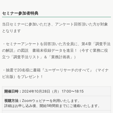
セミナー参加者特典
当日セミナーに参加いただき、アンケート回答頂いた方が対象
となります
・セミナーアンケートを回答頂いた方全員に、第4章「調査手法
の解説」の図説 書籍未収録データを進呈！（今すぐ業務に役
立つ「調査手法リスト」＆「業務計画表」）
・抽選で20名様に書籍『ユーザーリサーチのすべて』（マイナ
ビ出版）をプレゼント！
開催日時：
2024年10月28日（月） 17:00〜18:15
視聴方法：
Zoomウェビナーを利用いたします。
詳細はお申し込み後、開始1時間前までにご連絡いたします。