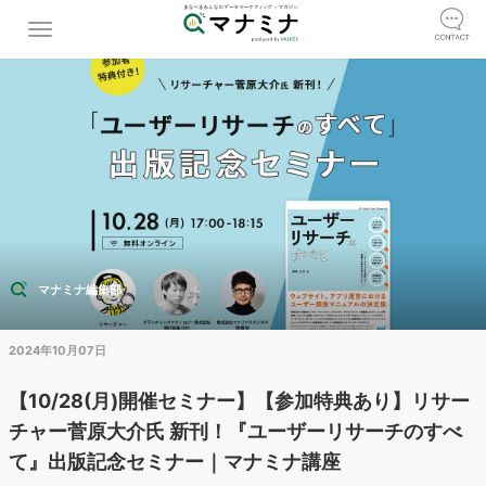
マナミナ編集部
2024年10月07日
【10/28(月)開催セミナー】【参加特典あり】リサー
チャー菅原大介氏 新刊！『ユーザーリサーチのすべ
て』出版記念セミナー｜マナミナ講座