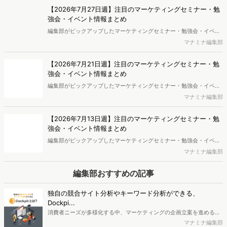
【2026年7月27日週】注目のマーケティングセミナー・勉
強会・イベント情報まとめ
編集部がピックアップしたマーケティングセミナー・勉強会・イベン
トを一覧化してお届けします。
マナミナ編集部
【2026年7月21日週】注目のマーケティングセミナー・勉
強会・イベント情報まとめ
編集部がピックアップしたマーケティングセミナー・勉強会・イベン
トを一覧化してお届けします。
マナミナ編集部
【2026年7月13日週】注目のマーケティングセミナー・勉
強会・イベント情報まとめ
編集部がピックアップしたマーケティングセミナー・勉強会・イベン
トを一覧化してお届けします。
マナミナ編集部
編集部おすすめの記事
独自の競合サイト分析やキーワード分析ができる、
Dockpi...
消費者ニーズが多様化する中、マーケティングの企画立案を進める上
で、競合分析や消費者分析の重要性がより高まっています。Web行動
マナミナ編集部