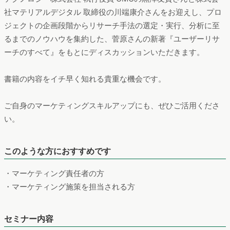
社マテリアルデジタル 取締役の川端康介さんをお迎えし、プロ
ジェクトの企画段階からリサーチ手法の選定・実行、分析に至
るまでのノウハウを集約した、菅原さんの新著『ユーザーリサ
ーチのすべて』をもとにディスカッションいただきます。
書籍の内容をイチ早く知れる貴重な機会です。
ご自身のマーケティングスキルアップにも、ぜひご活用くださ
い。
このような方におすすめです
・マーケティング責任者の方
・マーケティング施策を担当される方
セミナー内容