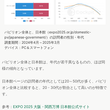
パビリオン全体と、日本館（expo2025.or.jp/domestic-
pv/japanese-government/）の訪問者の性別・年代
調査期間：2024年4月～2025年3月
デバイス：PC＆スマートフォン
パビリオン全体と日本館は、年代が若干異なるものの、ほぼ同
様の傾向となっています。
日本館ページの訪問者の年代としては20～50代が多く、パビリ
オン全体と比較すると、20・30代が割合として高いのが特徴で
す。
参考：
EXPO 2025 大阪・関西万博 日本館公式サイト