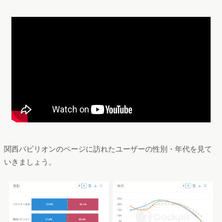
関西パビリオンのページに訪れたユーザーの性別・年代を見て
いきましょう。