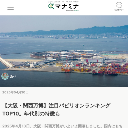
あべ
2025年04月30日
【大阪・関西万博】注目パビリオンランキング
TOP10。年代別の特徴も
2025年4月13日、大阪・関西万博がいよいよ開幕しました。国内はもち