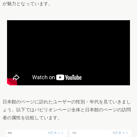
が魅力となっています。
日本館のページに訪れたユーザーの性別・年代を見ていきまし
ょう。以下ではパビリオンページ全体と日本館のページの訪問
者の属性を比較しています。