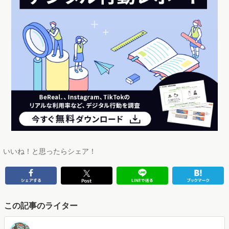
いいね！と思ったらシェア！
この記事のライター