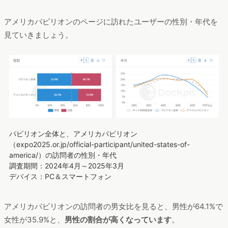
アメリカパビリオンのページに訪れたユーザーの性別・年代を
見ていきましょう。
パビリオン全体と、アメリカパビリオン
（expo2025.or.jp/official-participant/united-states-of-
america/）の訪問者の性別・年代
調査期間：2024年4月～2025年3月
デバイス：PC＆スマートフォン
アメリカパビリオンの訪問者の男女比を見ると、男性が64.1%で
女性が35.9%と、
男性の割合が高くなっています
。