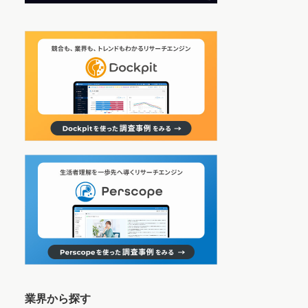
業界から探す