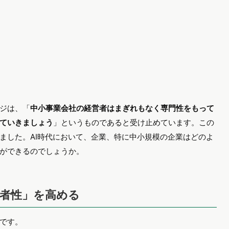
ジは、「
中小事業会社の経営者はまぎれもなく専門性をもって
ていきましょう
」というものであると受け止めています。この
ました。AI時代において、企業、特に中小規模の企業はどのよ
ができるのでしょうか。
著者性」を高める
です。