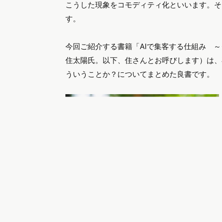
こうした現象をコモディティ化といいます。そ
す。
今回ご紹介する書籍「AIで集客する仕組み 
住太陽氏。以下、住さんとお呼びします）は、
ういうことか？についてまとめた良書です。