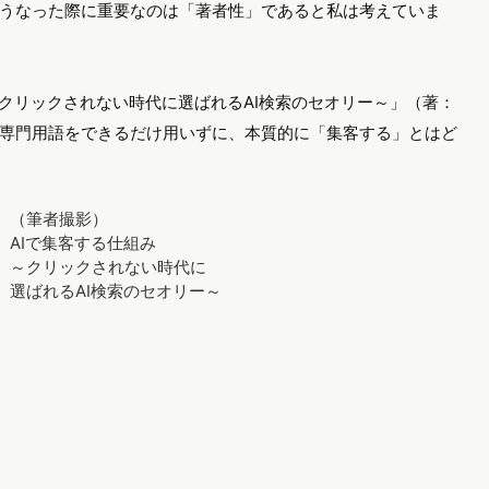
うなった際に重要なのは「著者性」であると私は考えていま
～クリックされない時代に選ばれるAI検索のセオリー～」（著：
専門用語をできるだけ用いずに、本質的に「集客する」とはど
（筆者撮影）
AIで集客する仕組み
～クリックされない時代に
選ばれるAI検索のセオリー～