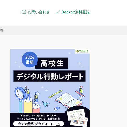
お問い合わせ
Dockpit無料登録
戦略