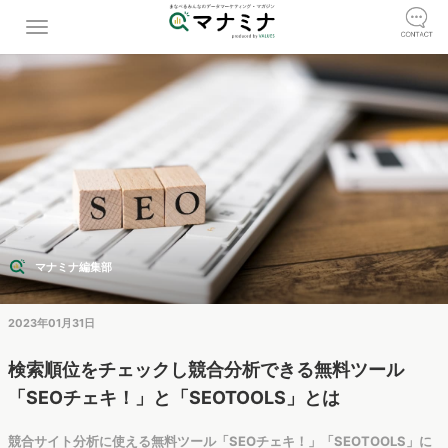
マナミナ編集部
2023年01月31日
検索順位をチェックし競合分析できる無料ツール
「SEOチェキ！」と「SEOTOOLS」とは
競合サイト分析に使える無料ツール「SEOチェキ！」「SEOTOOLS」に