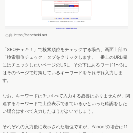
出典: https://seocheki.net
「SEOチェキ！」で検索順位をチェックする場合、画面上部の
「検索順位チェック」タブをクリックします。一番上のURL欄
にはチェックしたいページのURL、その下にあるワード1〜3に
はそのページで対策しているキーワードをそれぞれ入力しま
す。
なお、キーワードは3つすべて入力する必要はありませんが、関
連するキーワードで上位表示できているかといった確認をした
い場合はすべて入力したほうがよいでしょう。
それぞれの入力後に表示された順位ですが、Yahoo!の場合は11