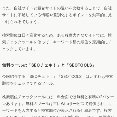
また、自社サイトと競合サイトの違いを比較することで、自社
サイトに不足している情報や差別化するポイントを効率的に見
つけられるでしょう。
検索順位は日々変化するため、ある程度大きなサイトでは、検
索チェックツールを使って、キーワード郡の順位を定期的にチ
ェックしています。
無料ツールの「SEOチェキ！」と「SEOTOOLS」
今回紹介する「SEOチェキ！」「SEOTOOLS」はいずれも検索
順位をチェックできるツール。
検索順位チェックツールには、料金面では無料と有料の2パター
ンあります。無料のツールは主にWebサービスで提供され、キ
ーワードを入力すると検索順位が表示される仕組みです。検索