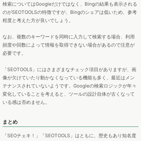
検索についてはGoogleだけではなく、Bingの結果も表示される
のがSEOTOOLSの特徴ですが、Bingのシェアは低いため、参考
程度と考えた方が良いでしょう。
なお、複数のキーワードを同時に入力して検索する場合、利用
頻度や回数によって情報を取得できない場合があるので注意が
必要です。
「SEOTOOLS」にはさまざまなチェック項目がありますが、画
像が欠けていたり動かなくなっている機能も多く、最近はメン
テナンスされていないようです。Googleの検索ロジックが年々
変化していることを考えると、ツールの設計自体が古くなって
いる感は否めません。
まとめ
「SEOチェキ！」「SEOTOOLS」はともに、歴史もあり知名度