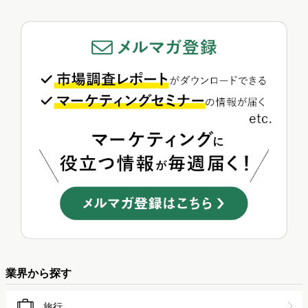
業界から探す
旅行