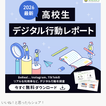
いいね！と思ったらシェア！