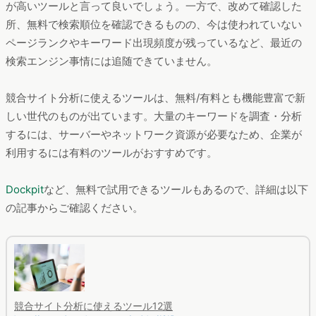
が高いツールと言って良いでしょう。一方で、改めて確認した
所、無料で検索順位を確認できるものの、今は使われていない
ページランクやキーワード出現頻度が残っているなど、最近の
検索エンジン事情には追随できていません。
競合サイト分析に使えるツールは、無料/有料とも機能豊富で新
しい世代のものが出ています。大量のキーワードを調査・分析
するには、サーバーやネットワーク資源が必要なため、企業が
利用するには有料のツールがおすすめです。
Dockpit
など、無料で試用できるツールもあるので、詳細は以下
の記事からご確認ください。
競合サイト分析に使えるツール12選