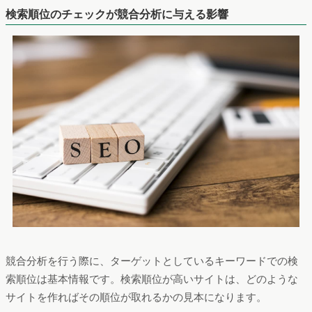
検索順位のチェックが競合分析に与える影響
競合分析を行う際に、ターゲットとしているキーワードでの検
索順位は基本情報です。検索順位が高いサイトは、どのような
サイトを作ればその順位が取れるかの見本になります。