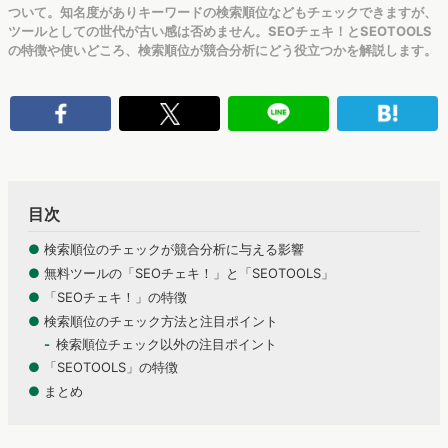
ついて。知名度がありキーワードの検索順位などもチェックできますが、
ツールとしての世代が古い感は否めません。SEOチェキ！とSEOTOOLS
の特徴や使いどころ、検索順位が競合分析にどう役立つかを解説します。
目次
●
検索順位のチェックが競合分析に与える影響
●
無料ツールの「SEOチェキ！」と「SEOTOOLS」
●
「SEOチェキ！」の特徴
●
検索順位のチェック方法と注目ポイント
検索順位チェック以外の注目ポイント
●
「SEOTOOLS」の特徴
●
まとめ