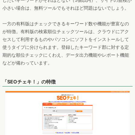
したいキーワードがそれほどない（5個以内）、サイトの規模が
小さい場合は、無料ツールでもそれほど問題はないでしょう。
一方の有料版はチェックできるキーワード数や機能が豊富なの
が特徴。有料版の検索順位チェックツールは、クラウドにアク
セスして利用するものやパソコンにソフトをインストールして
使うタイプに分けられます。登録したキーワード郡に対する定
期的な順位チェックにくわえ、データ出力機能やレポート機能
などが備わっています。
「SEOチェキ！」の特徴