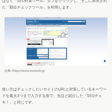
はなく「SEO対策ツール」タブをクリックし、そこに表示され
た「順位チェックツール」を利用します。
出典: https://www.seotools.jp
使い方はチェックしたいサイトのURLと対策しているキーワー
ドを最大3つまで入力する形で、先ほど紹介した「SEOチェ
キ！」と同じです。