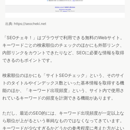
出典: https://seocheki.net
「SEOチェキ！」はブラウザで利用できる無料のWebサイト。
キーワードごとの検索順位のチェックのほかにも外部リンク、
内部リンクをカウントできたりなど、SEOに必要な情報を取得
できるのもポイントです。
検索順位のほかにも「サイトSEOチェック」という、そのサイ
トのタイトルやインデックス数といった基本情報を取得する機
能のほか、「キーワード出現頻度」という、サイト内で使用さ
れているキーワードの頻度を計測できる機能があります。
ただし、最近のSEO的には、キーワード出現頻度が一定以上な
ら順位が上がるという単純なものではなくなってきています。
キーワードが少なすぎるかどうかの参考程度に考えた方がよい