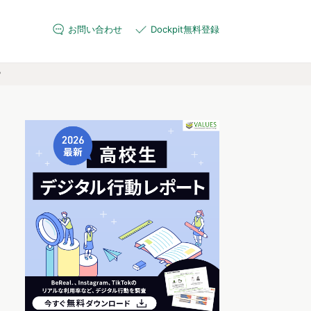
お問い合わせ
Dockpit無料登録
？