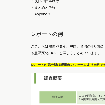
・次回の日本旅行
・まとめと考察
・Appendix
レポートの例
ここからは韓国やタイ、中国、台湾の4カ国に
や意識変化ついても詳しくまとめています。
レポートの完全版は記事末のフォームより無料で