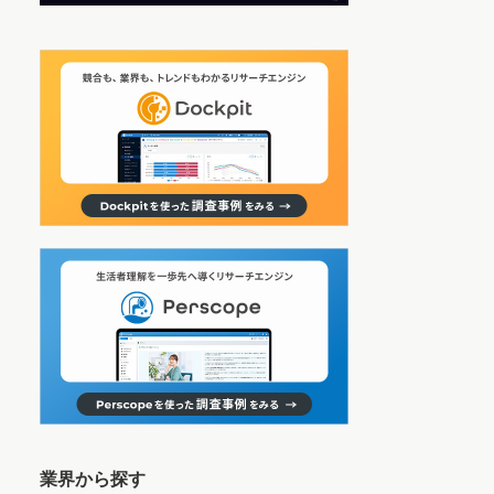
業界から探す