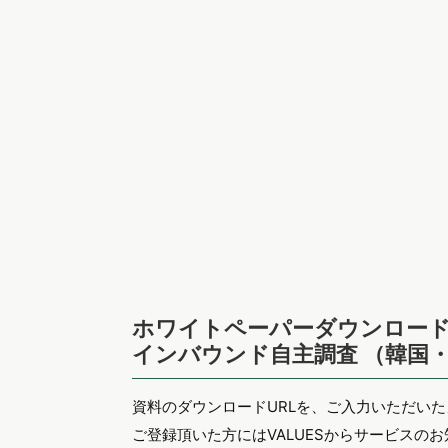
ホワイトペーパーダウンロード
インバウンド自主調査 （韓国
資料のダウンロードURLを、ご入力いただい
ご登録頂いた方にはVALUESからサービスの