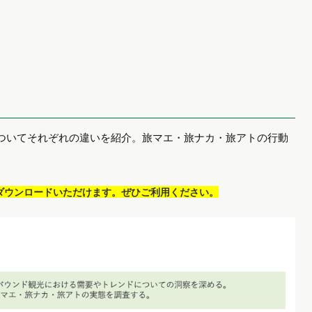
ついてそれぞれの違いを紹介。旅マエ・旅ナカ・旅アトの行動
ダウンロードいただけます。ぜひご利用ください。