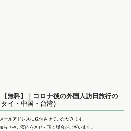
【無料】｜コロナ後の外国人訪日旅行の
・タイ・中国・台湾）
たメールアドレスに送付させていただきます。
お知らせやご案内をさせて頂く場合がございます。