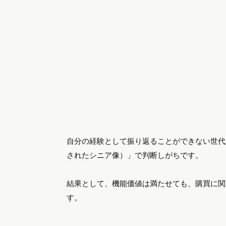
自分の経験として振り返ることができない世代
されたシニア像）」で判断しがちです。
結果として、機能価値は満たせても、購買に関
す。