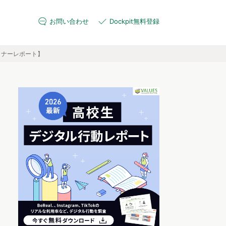
お問い合わせ
Dockpit無料登録
ミナーレポート】