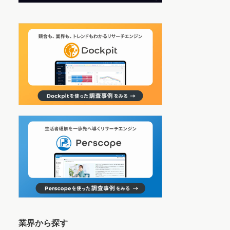
業界から探す