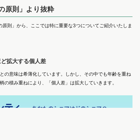
の原則」より抜粋
の原則」から、ここでは特に重要な3つについてご紹介いたしま
ほど拡大する個人差
との意味は希薄化しています。しかし、その中でも年齢を重ね
柄の積み重ねにより、「個人差」は拡大していきます。