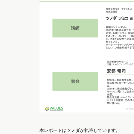
本レポートはツノダが執筆しています。