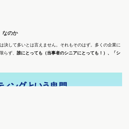
」なのか
は決して多いとは言えません。それもそのはず。多くの企業に
に限らず、
誰にとっても（当事者のシニアにとっても！）、「シ