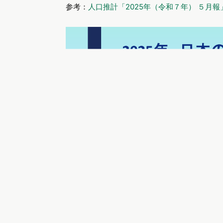
参考：
人口推計「2025年（令和７年） ５月