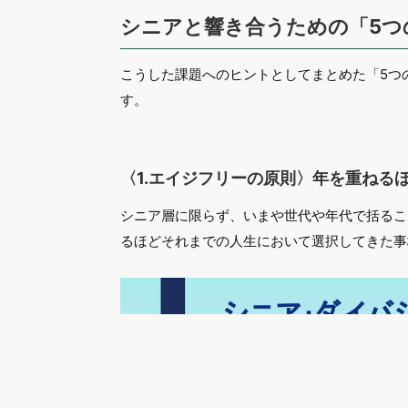
シニアと響き合うための「5つ
こうした課題へのヒントとしてまとめた「5つ
す。
〈1.エイジフリーの原則〉年を重ねる
シニア層に限らず、いまや世代や年代で括るこ
るほどそれまでの人生において選択してきた事