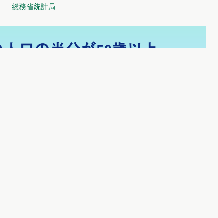
報」｜総務省統計局