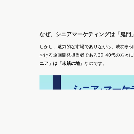
なぜ、シニアマーケティングは「鬼門
しかし、魅力的な市場でありながら、成功事例
おける企画開発担当者である20-40代の方々
ニア」は「未踏の地」
なのです。