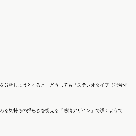
を分析しようとすると、どうしても「ステレオタイプ（記号化
わる気持ちの揺らぎを捉える「感情デザイン」で躓くようで