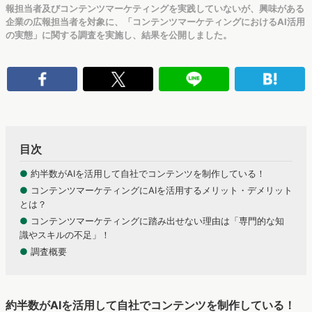
報担当者及びコンテンツマーケティングを実践していないが、興味がある
企業の広報担当者を対象に、「コンテンツマーケティングにおけるAI活用
の実態」に関する調査を実施し、結果を公開しました。
目次
●
約半数がAIを活用して自社でコンテンツを制作している！
●
コンテンツマーケティングにAIを活用するメリット・デメリット
とは？
●
コンテンツマーケティングに踏み出せない理由は「専門的な知
識やスキルの不足」！
●
調査概要
約半数がAIを活用して自社でコンテンツを制作している！