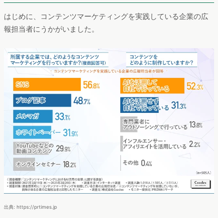
はじめに、コンテンツマーケティングを実践している企業の広
報担当者にうかがいました。
出典: https://prtimes.jp