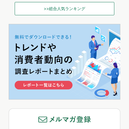
>>総合人気ランキング