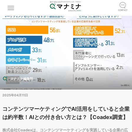
マナミナ編集部
2025年04月11日
コンテンツマーケティングでAI活用をしていると企業
は約半数！AIとの付き合い方とは？【Coadex調査】
株式会社Coadexは、コンテンツマーケティングを実践している企業の広