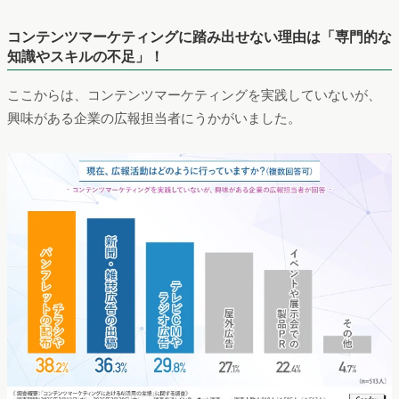
コンテンツマーケティングに踏み出せない理由は「専門的な
知識やスキルの不足」！
ここからは、コンテンツマーケティングを実践していないが、
興味がある企業の広報担当者にうかがいました。