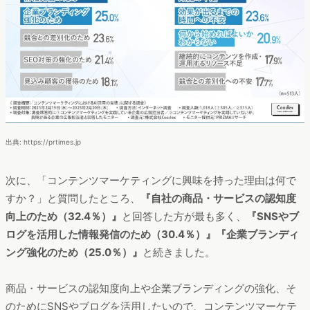
出典: https://prtimes.jp
次に、「コンテンツマーケティングに興味を持った理由は何で
すか？」と質問したところ、
『自社の商品・サービスの認知度
向上のため（32.4％）』
と回答した方が最も多く、
『SNSやブ
ログを活用した情報発信のため（30.4％）』『企業ブランディ
ング強化のため（25.0％）』
と続きました。
商品・サービスの認知度向上や企業ブランディングの強化、そ
のためにSNSやブログを活用したいので、コンテンツマーケテ