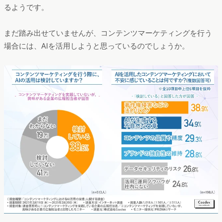
るようです。
まだ踏み出せていませんが、コンテンツマーケティングを行う
場合には、AIを活用しようと思っているのでしょうか。