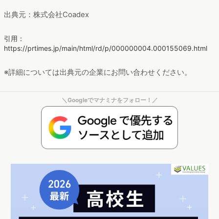
出典元：株式会社Coadex
引用：
https://prtimes.jp/main/html/rd/p/000000004.000155069.html
※詳細については出典元の企業にお問い合わせください。
＼Googleでマナミナをフォロー！／