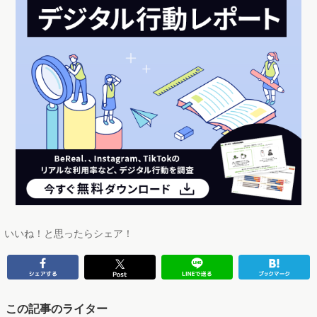
いいね！と思ったらシェア！
この記事のライター