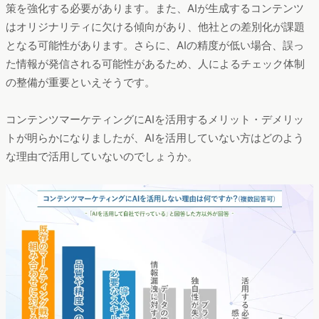
策を強化する必要があります。また、AIが生成するコンテンツ
はオリジナリティに欠ける傾向があり、他社との差別化が課題
となる可能性があります。さらに、AIの精度が低い場合、誤っ
た情報が発信される可能性があるため、人によるチェック体制
の整備が重要といえそうです。
コンテンツマーケティングにAIを活用するメリット・デメリッ
トが明らかになりましたが、AIを活用していない方はどのよう
な理由で活用していないのでしょうか。