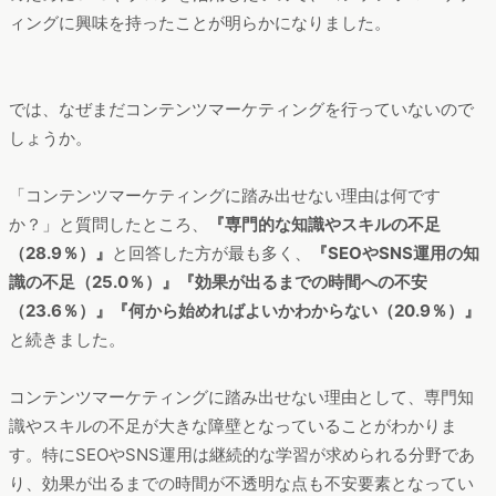
ィングに興味を持ったことが明らかになりました。
では、なぜまだコンテンツマーケティングを行っていないので
しょうか。
「コンテンツマーケティングに踏み出せない理由は何です
か？」と質問したところ、
『専門的な知識やスキルの不足
（28.9％）』
と回答した方が最も多く、
『SEOやSNS運用の知
識の不足（25.0％）』『効果が出るまでの時間への不安
（23.6％）』『何から始めればよいかわからない（20.9％）』
と続きました。
コンテンツマーケティングに踏み出せない理由として、専門知
識やスキルの不足が大きな障壁となっていることがわかりま
す。特にSEOやSNS運用は継続的な学習が求められる分野であ
り、効果が出るまでの時間が不透明な点も不安要素となってい