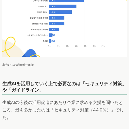
出典: https://prtimes.jp
生成AIを活用していく上で必要なのは「セキュリティ対策」
や「ガイドライン」
生成AIの今後の活用促進にあたり企業に求める支援を聞いたと
ころ、最も多かったのは「セキュリティ対策（44.0％）」でし
た。