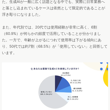
た。生成AIが一般に広く話題となる中でも、実際に日常業務へ
と落とし込まれているケースは依然として限定的であることが
浮き彫りになりました。
また、年代別では、20代では使用経験が非常に高く、6割
（60.9%）が何らかの頻度で活用していることが分かりまし
た。一方で、年齢が上がるにつれて使用率は下がる傾向にあ
り、50代では約7割（68.5%）が「使用していない」と回答して
います。