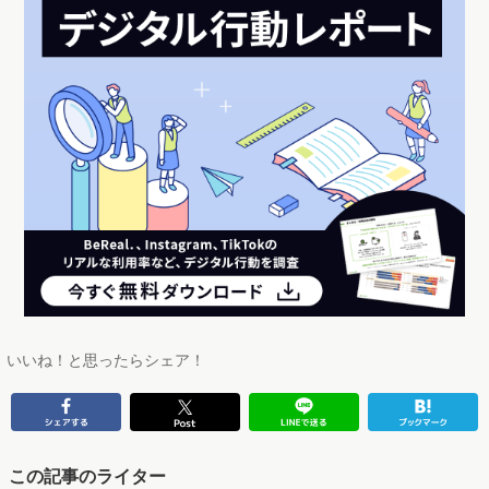
いいね！と思ったらシェア！
この記事のライター