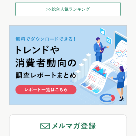
>>総合人気ランキング