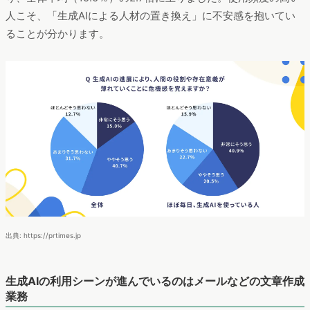
人こそ、「生成AIによる人材の置き換え」に不安感を抱いてい
ることが分かります。
出典: https://prtimes.jp
生成AIの利用シーンが進んでいるのはメールなどの文章作成
業務