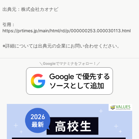
出典元：株式会社カオナビ
引用：
https://prtimes.jp/main/html/rd/p/000000253.000030113.html
※詳細については出典元の企業にお問い合わせください。
＼Googleでマナミナをフォロー！／