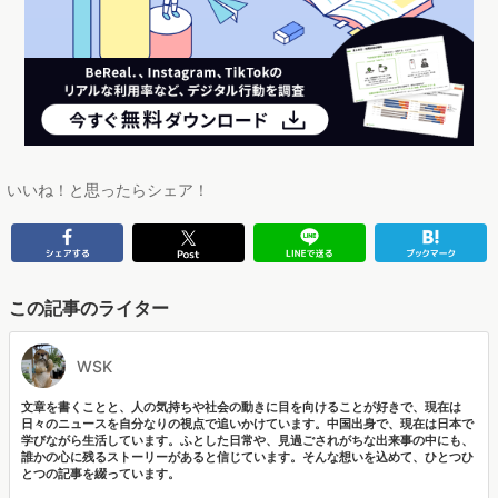
いいね！と思ったらシェア！
この記事のライター
WSK
文章を書くことと、人の気持ちや社会の動きに目を向けることが好きで、現在は
日々のニュースを自分なりの視点で追いかけています。中国出身で、現在は日本で
学びながら生活しています。ふとした日常や、見過ごされがちな出来事の中にも、
誰かの心に残るストーリーがあると信じています。そんな想いを込めて、ひとつひ
とつの記事を綴っています。