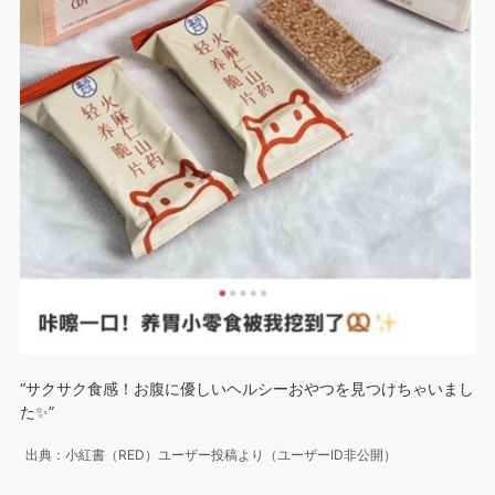
“サクサク食感！お腹に優しいヘルシーおやつを見つけちゃいまし
た✨”
出典：小紅書（RED）ユーザー投稿より（ユーザーID非公開）