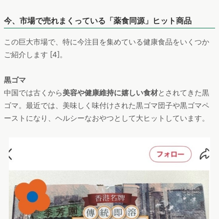
今、市場で売れまくっている「薬食同源」ヒット商品
この巨大市場で、特に今注目を集めている健康食品をいくつか
ご紹介します [4]。
黒ゴマ
中国では古くから
美容や健康維持に嬉しい食材
とされてきた黒
ゴマ。最近では、美味しく味付けされた黒ゴマ団子や黒ゴマペ
ーストになり、ヘルシーなおやつとして大ヒットしています。