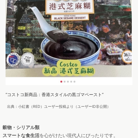
“コストコ新商品：香港スタイルの黒ゴマペースト”
出典：小紅書（RED）ユーザー投稿より（ユーザーID非公開）
穀物・シリアル類
スマートな食生活
を心がけたい現代人にぴったりです。