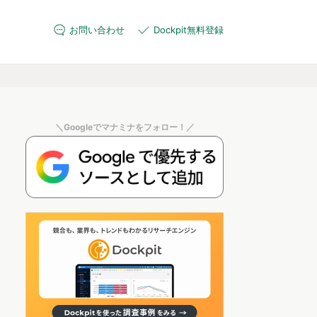
お問い合わせ
Dockpit無料登録
＼Googleでマナミナをフォロー！／