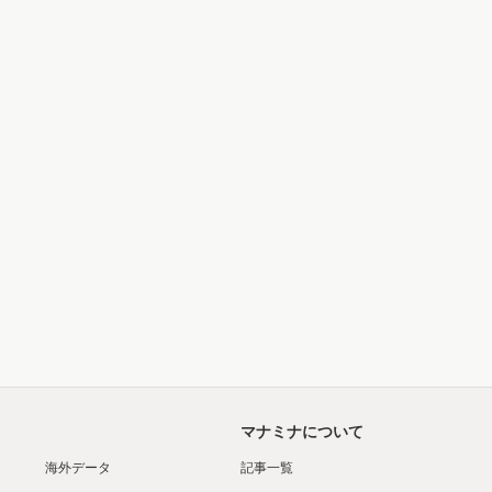
マナミナについて
海外データ
記事一覧