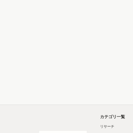
カテゴリ一覧
リサーチ