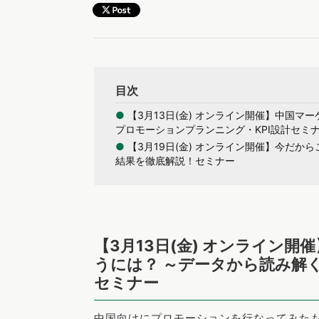
目次
●
【3月13日(金) オンライン開催】中国マ
プロモーションプランニング・KPI設計セミ
●
【3月19日(金) オンライン開催】今だ
結果を徹底解説！セミナー
【3月13日(金) オンライン
うには？ ～データから読み解
セミナー
中国向けにプロモーションを行なってみた