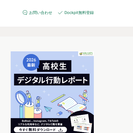
お問い合わせ
Dockpit無料登録