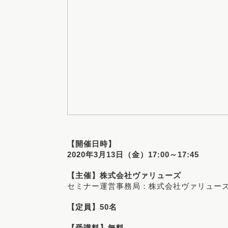
【開催日時】
2020年3月13日（金）17:00～17:45
【主催】株式会社ヴァリューズ
セミナー運営事務局：株式会社ヴァリューズ
【定員】50名
【受講料】無料