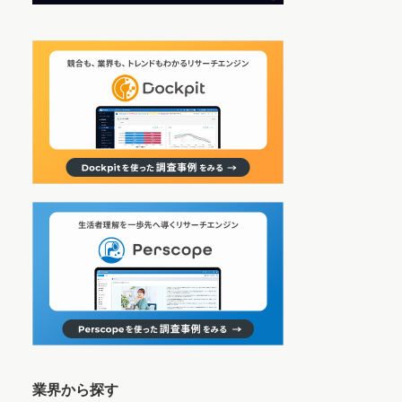
業界から探す