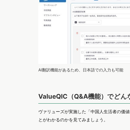
AI翻訳機能があるため、日本語での入力も可能
ValueQIC（Q&A機能）で
ヴァリューズが実施した「中国人生活者の価値観調
とがわかるのかを見てみましょう。