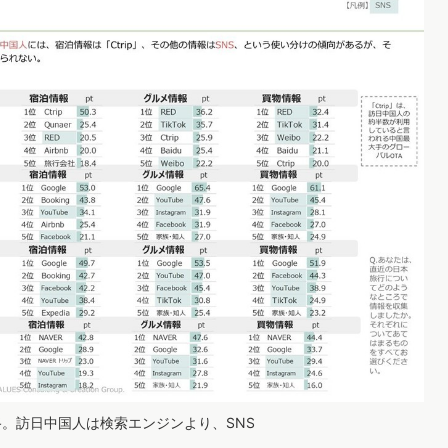
路。訪日中国人は検索エンジンより、SNS