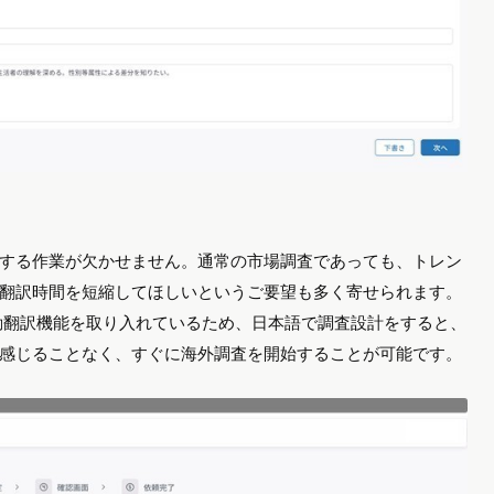
する作業が欠かせません。通常の市場調査であっても、トレン
翻訳時間を短縮してほしいというご要望も多く寄せられます。
る自動翻訳機能を取り入れているため、日本語で調査設計をすると、
感じることなく、すぐに海外調査を開始することが可能です。