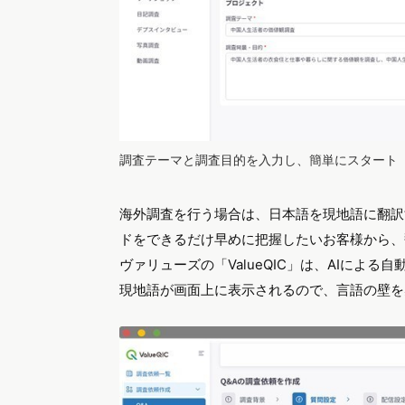
調査テーマと調査目的を入力し、簡単にスタート
海外調査を行う場合は、日本語を現地語に翻訳
ドをできるだけ早めに把握したいお客様から、
ヴァリューズの「ValueQIC」は、AIによ
現地語が画面上に表示されるので、言語の壁を