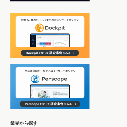
業界から探す