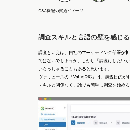
Q&A機能の実施イメージ
調査スキルと言語の壁を感じ
調査といえば、自社のマーケティング部署が担
ではないでしょうか。しかし「調査はしたいが
いらっしゃることもあると思います。
ヴァリューズの「ValueQIC」は、調査目的
スキルと関係なく、誰でも簡単に調査を始める