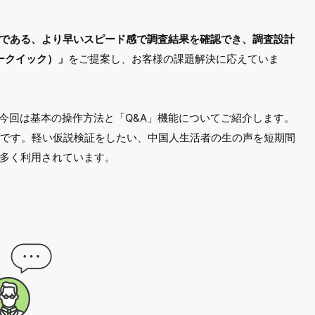
である、より早いスピード感で調査結果を確認でき、調査設計
ュークイック）」
をご提案し、お客様の課題解決に応えていま
す。今回は基本の操作方法と「Q&A」機能についてご紹介します。
です。軽い仮説検証をしたい、中国人生活者の生の声を短期間
多く利用されています。