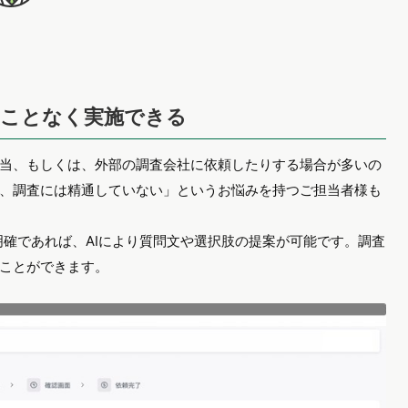
ることなく実施できる
当、もしくは、外部の調査会社に依頼したりする場合が多いの
、調査には精通していない」というお悩みを持つご担当者様も
が明確であれば、AIにより質問文や選択肢の提案が可能です。調査
ことができます。