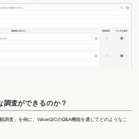
どんな調査ができるのか？
査」を例に、ValueQICのQ&A機能を通じてどのようなこ