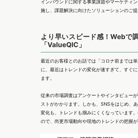
インバウンドに関する事業課題やマーケティン
施し、課題解決に向けたソリューションのご提
より早いスピード感！Webで
「ValueQIC」
最近のお客様とのお話では「コロナ前までは単
に、最近はトレンドの変化が速すぎて、すぐに
ます。
従来の市場調査はアンケートやインタビューが
ストがかかります。しかも、SNSをはじめ、
変化も、トレンドも掴みにくくなっています。
ので、尚更市場動向や現地のトレンドの把握が