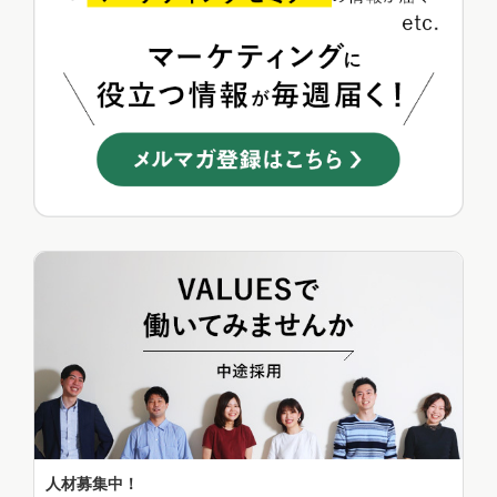
人材募集中！