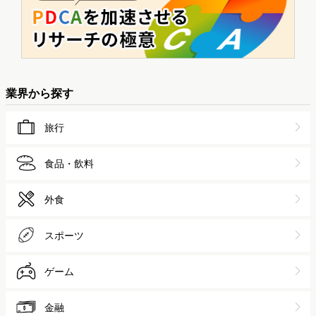
業界から探す
旅行
食品・飲料
外食
スポーツ
ゲーム
金融