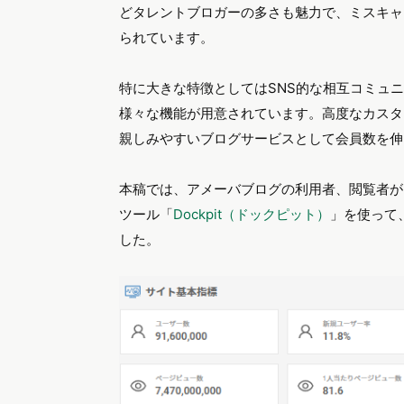
どタレントブロガーの多さも魅力で、ミスキャ
られています。
特に大きな特徴としてはSNS的な相互コミュ
様々な機能が用意されています。高度なカスタ
親しみやすいブログサービスとして会員数を伸
本稿では、アメーバブログの利用者、閲覧者が
ツール「
Dockpit（ドックピット）
」を使って
した。