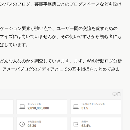
ンパスのブログ、芸能事務所ごとのブログスペースなども設け
ニケーション要素が強い点で、ユーザー間の交流を促すための
マイズには向いていませんが、その使いやすさから初心者にも
ばしています。
どんな人なのかを調査していきます。まず、Web行動ログ分析
、アメーバブログのメディアとしての基本指標をまとめてみま