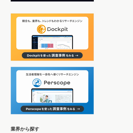
業界から探す