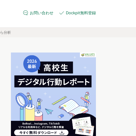
お問い合わせ
Dockpit無料登録
から分析