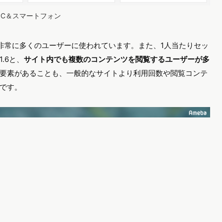
：PC＆スマートフォン
、非常に多くのユーザーに使われています。また、1人当たりセッ
.6と、
サイト内でも複数のコンテンツを閲覧するユーザーが多
要素があることも、一般的なサイトより利用回数や閲覧コンテ
です。