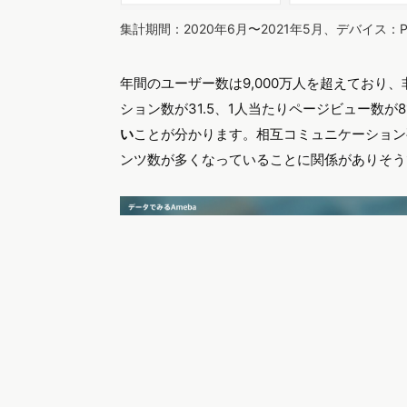
集計期間：2020年6月〜2021年5月、デバイス
年間のユーザー数は9,000万人を超えており
ション数が31.5、1人当たりページビュー数が81
い
ことが分かります。相互コミュニケーション
ンツ数が多くなっていることに関係がありそう