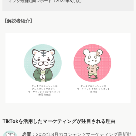
ィング最新動向レポート（2022年8月版）
【解説者紹介】
TikTokを活用したマーケティングが注目される理由
岩間
：2022年8月のコンテンツマーケティング最新動