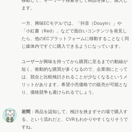
移動して、キーワード検索をして商品を探し、購入し
ます。
一方、興味ECモデルでは、「抖音（Douyin）」や
「小紅書（Red）」などで面白いコンテンツを発見し
たら、他のECプラットフォームに移動することなく同
じ媒体内ですぐに購入できるようになっています。
ユーザーが興味を持ってから購買に至るまでの動線が
短く、衝動的な購買が多くなるので、企業側にとって
は、競合と比較検討されることが少なくなるというメ
リットがあります。希望小売価格での販売が可能とな
り、価格競争も避けられるでしょう。
岩間
：商品を認知して、検討を挟まずその場で購入す
る、という流れだと、CVRもわかりやすくなりそうで
すね。