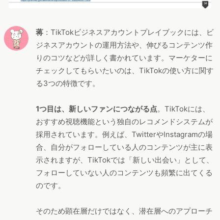
蒋
：TikTokビジネスアカウントプレイブックには、ビ
ジネスアカウントの運用方法や、伸びるコンテンツ作
りのコツなどが詳しく書かれています。マーケターに
チェックしてもらいたいのは、TikTokの使い方に関す
る3つの特徴です。
1つ目は、新しいファンにつながる点
。TikTokには、
おすすめ視聴機能という独自のレコメンドシステムが
採用されています。例えば、TwitterやInstagramの場
合、自分がフォローしている人のコンテンツが主に表
示されますが、TikTokでは「新しい出会い」として、
フォローしていない人のコンテンツも頻繁に出てくる
のです。
そのため顕在層だけではなく、潜在層へのアプローチ