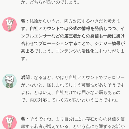
か、どちらが良いのでしょう。
蒋
：結論からいうと、両方対応するべきだと考えま
す。
自社アカウントでは公式の情報を発信しつつ、イ
ンフルエンサーなどの第三者からの発信も一緒に掛け
合わせてプロモーションすることで、シナジー効果が
高まる
でしょう。コンテンツの活性化にもつながりま
す。
岩間
：なるほど。やはり自社アカウントでフォロワー
がいないと、怪しまれてしまう可能性がありそうです
よね。とはいえ、自社だけでは届かない層もあるの
で、両方対応していく方が良いということですね。
蒋
：そうですね。より自分に近い存在からの発信を信
頼する若者が増えている、という点にも通ずるお話か