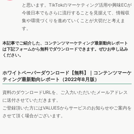
と思います。TikTokのマーケティング活用や興味ECが
今後日本でもさらに流行することを見据えて、情報収
集や環境づくりを進めていくことが大切だと考えま
す。
本記事でご紹介した、コンテンツマーケティング最新動向レポート
は下記フォームから無料でダウンロードできます。ぜひお申し込み
ください。
ホワイトペーパーダウンロード【無料】｜コンテンツマーケ
ティング最新動向レポート（2022年8月版）
資料のダウンロードURLを、ご入力いただいたメールアドレス
に送付させていただきます。
ご登録頂いた方にはVALUESからサービスのお知らせやご案内を
させて頂く場合がございます。