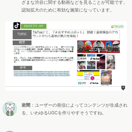
ざまな渋谷に関する動画などを見ることが可能です。
認知拡大のために有効な施策になっています。
岩間
：ユーザーの発信によってコンテンツが生成され
る、いわゆるUGCを作りやすそうですね。