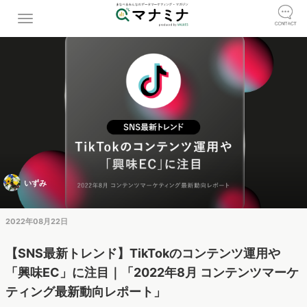
いずみ
2022年08月22日
【SNS最新トレンド】TikTokのコンテンツ運用や
「興味EC」に注目｜「2022年8月 コンテンツマーケ
ティング最新動向レポート」