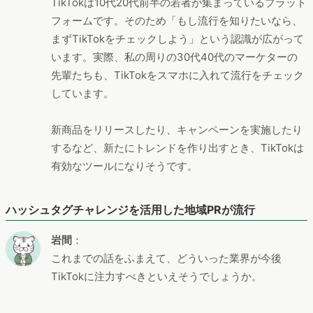
TikTokは10代20代前半の若者が集まっているプラット
フォームです。そのため「もし流行を知りたいなら、
まずTikTokをチェックしよう」という認識が広がって
います。実際、私の周りの30代40代のマーケターの
先輩たちも、TikTokをスマホに入れて流行をチェック
しています。
新商品をリリースしたり、キャンペーンを実施したり
するなど、新たにトレンドを作り出すとき、TikTokは
有効なツールになりそうです。
ハッシュタグチャレンジを活用した地域PRが流行
岩間
：
これまでの話をふまえて、どういった業界が今後
TikTokに注力すべきといえそうでしょうか。