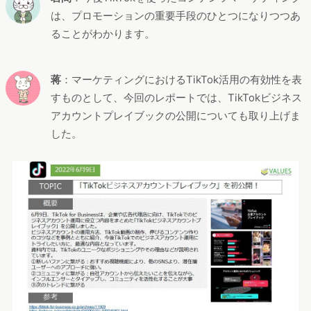
は、プロモーションの重要手段のひとつになりつつあ
ることがわかります。
蒋
：マーケティングにおけるTikTok活用の有効性を表
すものとして、今回のレポートでは、TikTokビジネス
アカウントプレイブックの公開についても取り上げま
した。