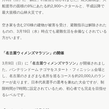
船渡市の面積の9%にあたる約2,900ヘクタールと、平成以降で
最大規模の山林火災です。
空き家を含む210棟の建物が被害を受け、避難指示は解除された
ものの、3月19日（水）時点でも避難生活を余儀なくされている
方がいます。
「名古屋ウィメンズマラソン」の開催
3月9日（日）に
「名古屋ウィメンズマラソン」
が開催されまし
た。バンテリンドーム ナゴヤをスタート・フィニッシュ会場と
し、名古屋のさまざまな名所を巡るコースを約20,000人のラン
ナーが走ります。日本代表選手の選考を兼ねた大会ですが、制
限時間が7時間に設定されているため、初心者でも完走を目指せ
るレベルです。