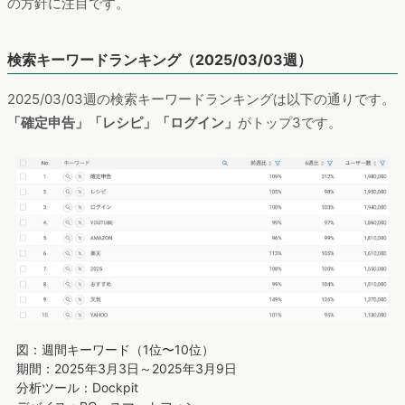
の方針に注目です。
検索キーワードランキング（2025/03/03週）
2025/03/03週の検索キーワードランキングは以下の通りです。
「確定申告」「レシピ」「ログイン」
がトップ3です。
図：週間キーワード（1位〜10位）
期間：2025年3月3日～2025年3月9日
分析ツール：Dockpit