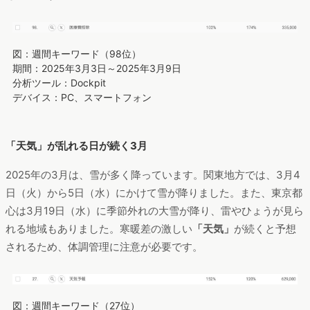
図：週間キーワード（98位）
期間：2025年3月3日～2025年3月9日
分析ツール：Dockpit
デバイス：PC、スマートフォン
「天気」が乱れる日が続く3月
2025年の3月は、雪が多く降っています。関東地方では、3月4
日（火）から5日（水）にかけて雪が降りました。また、東京都
心は3月19日（水）に季節外れの大雪が降り、雷やひょうが見ら
れる地域もありました。寒暖差の激しい
「天気」
が続くと予想
されるため、体調管理に注意が必要です。
図：週間キーワード（27位）