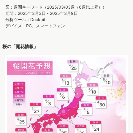
図：週間キーワード（2025/03/03週（6週比上昇））
期間：2025年3月3日～2025年3月9日
分析ツール：Dockpit
デバイス：PC、スマートフォン
桜の「開花情報」