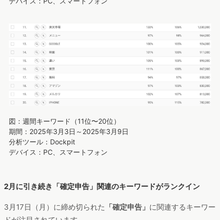
デバイス：PC、スマートフォン
図：週間キーワード（11位〜20位）
期間：2025年3月3日～2025年3月9日
分析ツール：Dockpit
デバイス：PC、スマートフォン
2月に引き続き「確定申告」関連のキーワードがランクイン
3月17日（月）に締め切られた
「確定申告」
に関連するキーワー
ドが注目されています。