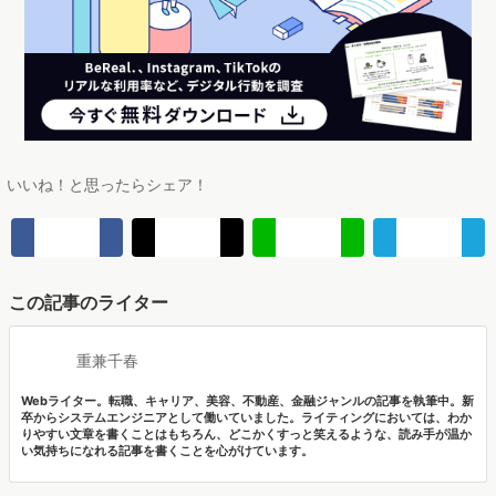
いいね！と思ったらシェア！
この記事のライター
重兼千春
Webライター。転職、キャリア、美容、不動産、金融ジャンルの記事を執筆中。新
卒からシステムエンジニアとして働いていました。ライティングにおいては、わか
りやすい文章を書くことはもちろん、どこかくすっと笑えるような、読み手が温か
い気持ちになれる記事を書くことを心がけています。