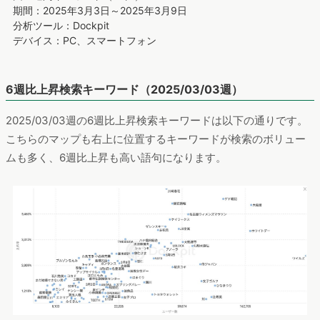
期間：2025年3月3日～2025年3月9日
分析ツール：Dockpit
デバイス：PC、スマートフォン
6週比上昇検索キーワード（2025/03/03週）
2025/03/03週の6週比上昇検索キーワードは以下の通りです。
こちらのマップも右上に位置するキーワードが検索のボリュー
ムも多く、6週比上昇も高い語句になります。