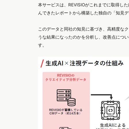
本サービスは、REVISIOがこれまでに取得
んできたレポートから構築した独自の「知見デ
このデータと同社の知見に基づき、高精度なク
うな結果になったのかを分析し、改善点につい
す。