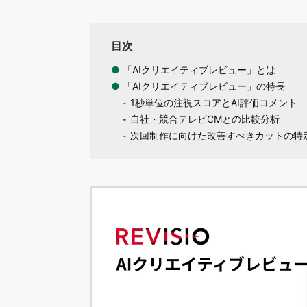
目次
●
「AIクリエイティブレビュー」とは
●
「AIクリエイティブレビュー」の特長
1秒単位の注視スコアとAI評価コメント
自社・競合テレビCMとの比較分析
次回制作に向けた改善すべきカットの特