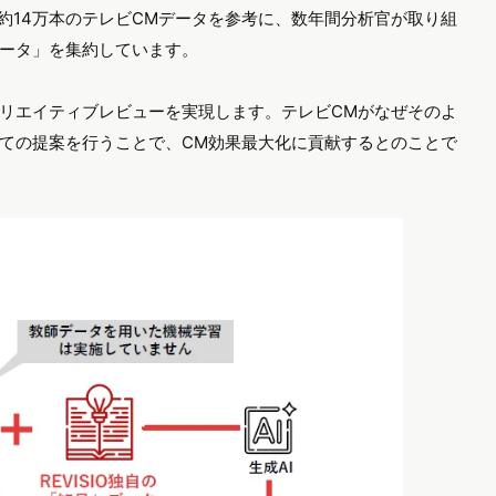
した約14万本のテレビCMデータを参考に、数年間分析官が取り組
ータ」を集約しています。
リエイティブレビューを実現します。テレビCMがなぜそのよ
ての提案を行うことで、CM効果最大化に貢献するとのことで