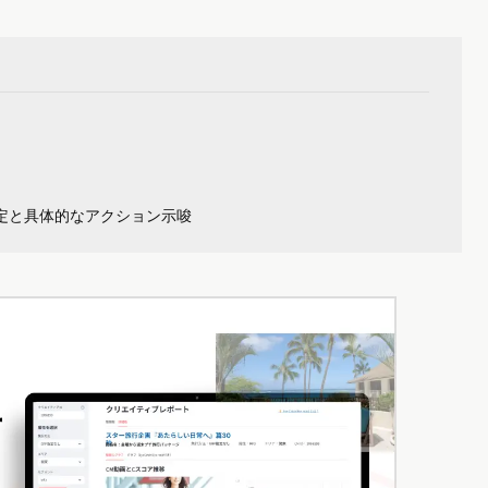
定と具体的なアクション示唆