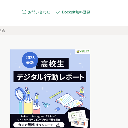
お問い合わせ
Dockpit無料登録
開始