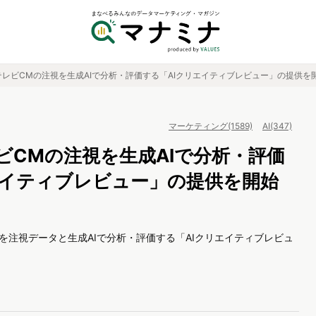
O、テレビCMの注視を生成AIで分析・評価する「AIクリエイティブレビュー」の提供を
マーケティング(1589)
AI(347)
テレビCMの注視を生成AIで分析・評価
エイティブレビュー」の提供を開始
ブを注視データと生成AIで分析・評価する「AIクリエイティブレビュ