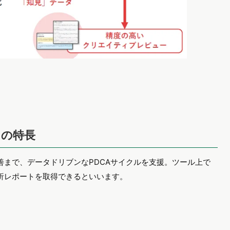
」の特長
善まで、データドリブンなPDCAサイクルを支援。ツール上で
析レポートを取得できるといいます。