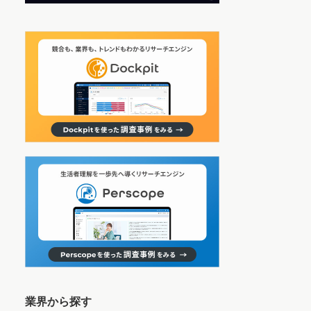
業界から探す