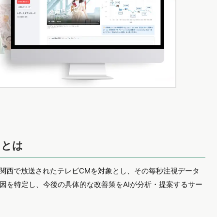
」とは
は関西で放送されたテレビCMを対象とし、その毎秒注視データ
因を特定し、今後の具体的な改善策をAIが分析・提案するサー