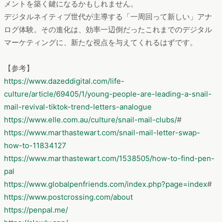
メントを築く鍵になるかもしれません。
デジタルネイティブ世代が主導する「一周回って新しい」アナ
ログ体験。その進化は、効率一辺倒だったこれまでのデジタル
マーケティングに、新たな視点を与えてくれるはずです。
【参考】
https://www.dazeddigital.com/life-
culture/article/69405/1/young-people-are-leading-a-snail-
mail-revival-tiktok-trend-letters-analogue
https://www.elle.com.au/culture/snail-mail-clubs/
#
https://www.marthastewart.com/snail-mail-letter-swap-
how-to-11834127
https://www.marthastewart.com/1538505/how-to-find-pen-
pal
https://www.globalpenfriends.com/index.php?page=index
#
https://www.postcrossing.com/about
https://penpal.me/