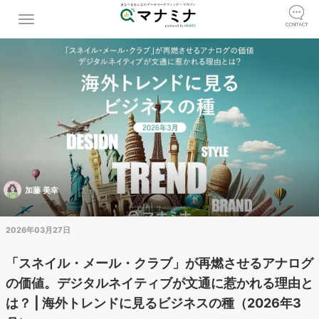
加藤 美幸
2026年03月27日
「スネイル・メール・クラブ」が再燃させるアナログ
の価値。デジタルネイティブが文通に惹かれる理由と
は？ | 海外トレンドに見るビジネスの種（2026年3