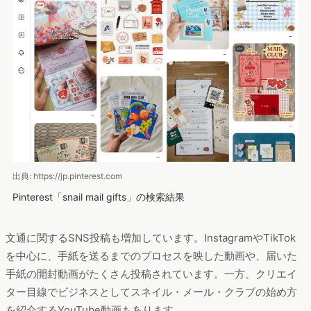
出典: https://jp.pinterest.com
Pinterest「snail mail gifts」の検索結果
文通に関するSNS投稿も増加しています。InstagramやTikTok
を中心に、手紙を送るまでのプロセスを映した動画や、届いた
手紙の開封動画がたくさん投稿されています。一方、クリエイ
ター目線でビジネスとしてスネイル・メール・クラブの始め方
を紹介するYouTube動画もあります。