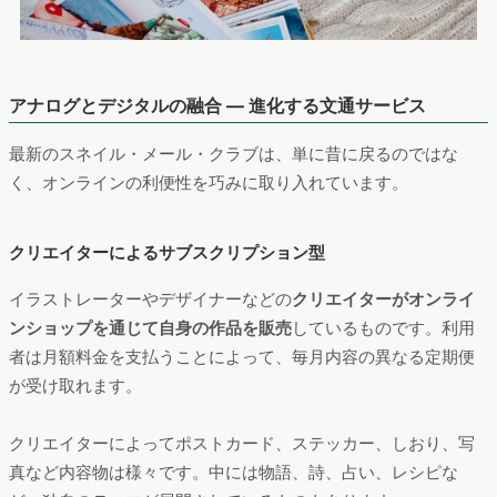
アナログとデジタルの融合 — 進化する文通サービス
最新のスネイル・メール・クラブは、単に昔に戻るのではな
く、オンラインの利便性を巧みに取り入れています。
クリエイターによるサブスクリプション型
イラストレーターやデザイナーなどの
クリエイターがオンライ
ンショップを通じて自身の作品を販売
しているものです。利用
者は月額料金を支払うことによって、毎月内容の異なる定期便
が受け取れます。
クリエイターによってポストカード、ステッカー、しおり、写
真など内容物は様々です。中には物語、詩、占い、レシピな