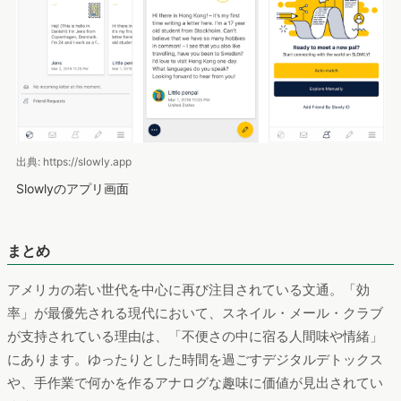
出典: https://slowly.app
Slowlyのアプリ画面
まとめ
アメリカの若い世代を中心に再び注目されている文通。「効
率」が最優先される現代において、スネイル・メール・クラブ
が支持されている理由は、「不便さの中に宿る人間味や情緒」
にあります。ゆったりとした時間を過ごすデジタルデトックス
や、手作業で何かを作るアナログな趣味に価値が見出されてい