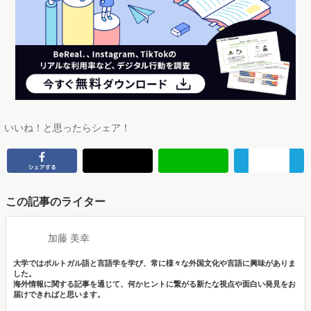
いいね！と思ったらシェア！
この記事のライター
加藤 美幸
大学ではポルトガル語と言語学を学び、常に様々な外国文化や言語に興味がありま
した。
海外情報に関する記事を通じて、何かヒントに繋がる新たな視点や面白い発見をお
届けできればと思います。