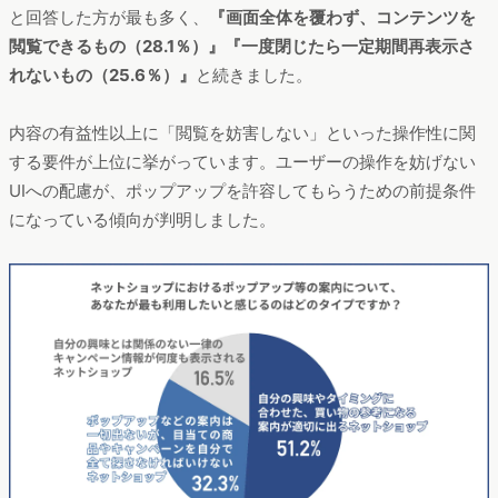
と回答した方が最も多く、
『画面全体を覆わず、コンテンツを
閲覧できるもの（28.1％）』『一度閉じたら一定期間再表示さ
れないもの（25.6％）』
と続きました。
内容の有益性以上に「閲覧を妨害しない」といった操作性に関
する要件が上位に挙がっています。ユーザーの操作を妨げない
UIへの配慮が、ポップアップを許容してもらうための前提条件
になっている傾向が判明しました。