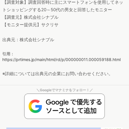
【調査対象】調査回答時に主にスマートフォンを使用してネッ
トショッピングする20～50代の男女と回答したモニター
【調査元】株式会社シナブル
【モニター提供元】サクリサ
出典元：株式会社シナブル
引用：
https://prtimes.jp/main/html/rd/p/000000011.000059188.html
※詳細については出典元の企業にお問い合わせください。
＼Googleでマナミナをフォロー！／