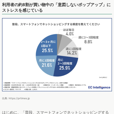
利用者の約8割が買い物中の「意図しないポップアップ」に
ストレスを感じている
出典: https://prtimes.jp
はじめに、「普段、スマートフォンでネットショッピングする