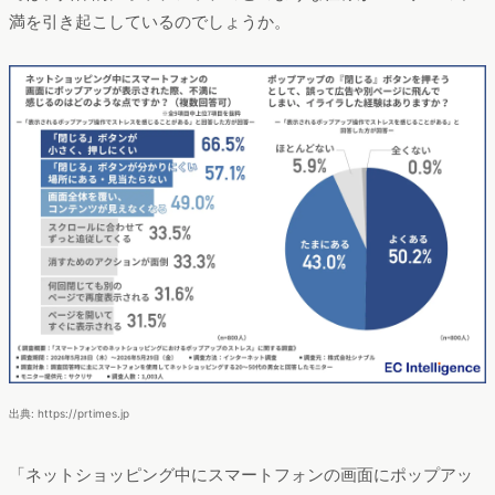
満を引き起こしているのでしょうか。
出典: https://prtimes.jp
「ネットショッピング中にスマートフォンの画面にポップアッ