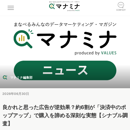
マナミナ編集部
2026年06月30日
良かれと思った広告が逆効果？約6割が「決済中のポ
ップアップ」で購入を諦める深刻な実態【シナブル調
査】