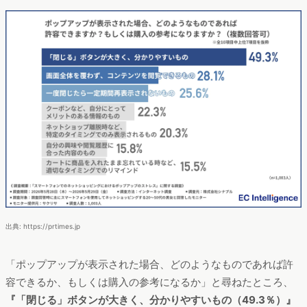
出典: https://prtimes.jp
「ポップアップが表示された場合、どのようなものであれば許
容できるか、もしくは購入の参考になるか」と尋ねたところ、
『「閉じる」ボタンが大きく、分かりやすいもの（49.3％）』