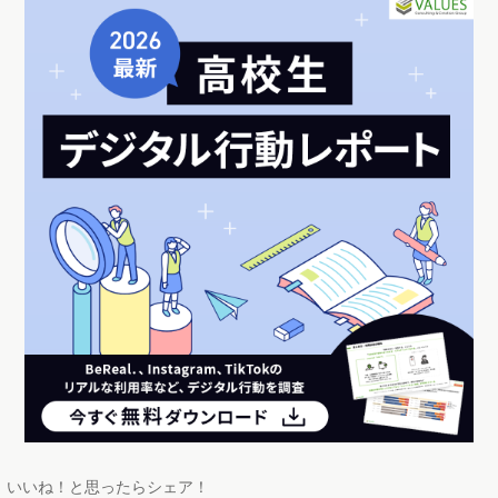
いいね！と思ったらシェア！