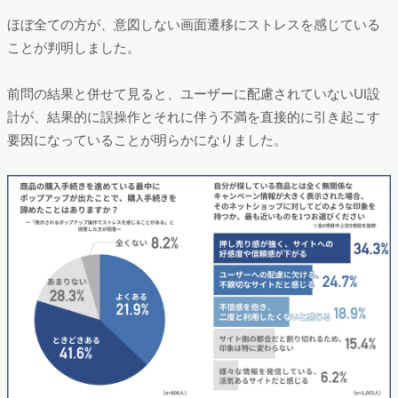
ほぼ全ての方が、意図しない画面遷移にストレスを感じている
ことが判明しました。
前問の結果と併せて見ると、ユーザーに配慮されていないUI設
計が、結果的に誤操作とそれに伴う不満を直接的に引き起こす
要因になっていることが明らかになりました。