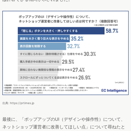
出典: https://prtimes.jp
最後に、「ポップアップのUI（デザインや操作性）について、
ネットショップ運営者に改善してほしい点」について尋ねたと