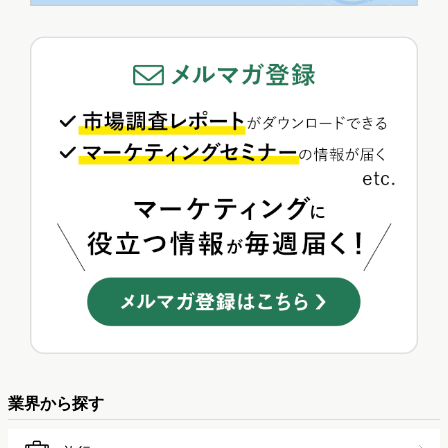
業界から探す