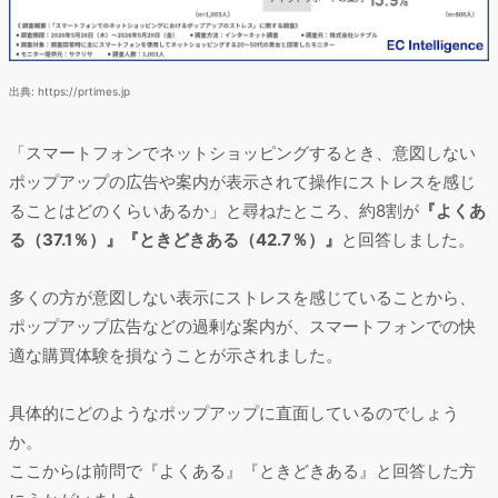
出典: https://prtimes.jp
「スマートフォンでネットショッピングするとき、意図しない
ポップアップの広告や案内が表示されて操作にストレスを感じ
ることはどのくらいあるか」と尋ねたところ、約8割が
『よくあ
る（37.1％）』『ときどきある（42.7％）』
と回答しました。
多くの方が意図しない表示にストレスを感じていることから、
ポップアップ広告などの過剰な案内が、スマートフォンでの快
適な購買体験を損なうことが示されました。
具体的にどのようなポップアップに直面しているのでしょう
か。
ここからは前問で『よくある』『ときどきある』と回答した方