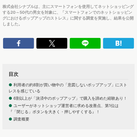
株式会社シナブルは、主にスマートフォンを使用してネットショッピング
する20～50代の男女を対象に、「スマートフォンでのネットショッピン
グにおけるポップアップのストレス」に関する調査を実施し、結果を公開
しました。
目次
●
利用者の約8割が買い物中の「意図しないポップアップ」にスト
レスを感じている
●
6割以上が「決済中のポップアップ」で購入を諦めた経験あり！
●
ユーザーがネットショップ運営者に求める改善点、第1位は
『「閉じる」ボタンを大きく・押しやすくする』！
●
調査概要