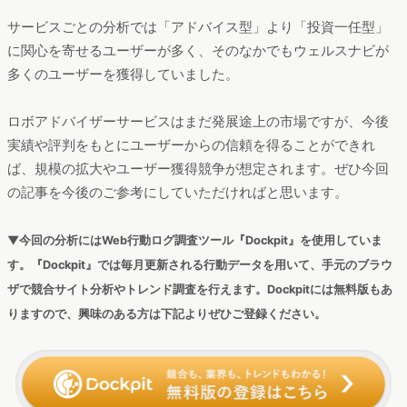
サービスごとの分析では「アドバイス型」より「投資一任型」
に関心を寄せるユーザーが多く、そのなかでもウェルスナビが
多くのユーザーを獲得していました。
ロボアドバイザーサービスはまだ発展途上の市場ですが、今後
実績や評判をもとにユーザーからの信頼を得ることができれ
ば、規模の拡大やユーザー獲得競争が想定されます。ぜひ今回
の記事を今後のご参考にしていただければと思います。
▼今回の分析にはWeb行動ログ調査ツール『Dockpit』を使用していま
す。『Dockpit』では毎月更新される行動データを用いて、手元のブラウ
ザで競合サイト分析やトレンド調査を行えます。Dockpitには無料版もあ
りますので、興味のある方は下記よりぜひご登録ください。