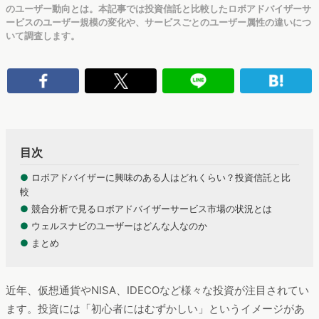
のユーザー動向とは。本記事では投資信託と比較したロボアドバイザーサ
ービスのユーザー規模の変化や、サービスごとのユーザー属性の違いにつ
いて調査します。
目次
●
ロボアドバイザーに興味のある人はどれくらい？投資信託と比
較
●
競合分析で見るロボアドバイザーサービス市場の状況とは
●
ウェルスナビのユーザーはどんな人なのか
●
まとめ
近年、仮想通貨やNISA、IDECOなど様々な投資が注目されてい
ます。投資には「初心者にはむずかしい」というイメージがあ