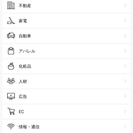
不動産
家電
自動車
アパレル
化粧品
人材
広告
EC
情報・通信