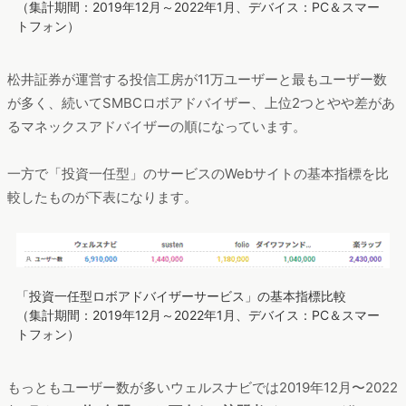
（集計期間：2019年12月～2022年1月、デバイス：PC＆スマー
トフォン）
松井証券が運営する投信工房が11万ユーザーと最もユーザー数
が多く、続いてSMBCロボアドバイザー、上位2つとやや差があ
るマネックスアドバイザーの順になっています。
一方で「投資一任型」のサービスのWebサイトの基本指標を比
較したものが下表になります。
「投資一任型ロボアドバイザーサービス」の基本指標比較
（集計期間：2019年12月～2022年1月、デバイス：PC＆スマー
トフォン）
もっともユーザー数が多いウェルスナビでは2019年12月〜2022