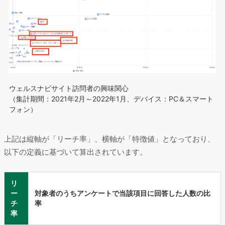
ウェルスナビサイト訪問者の興味関心
（集計期間：2021年2月～2022年1月、デバイス：PC＆スマート
フォン）
上記は縦軸が「リーチ率」、横軸が「特徴値」となっており、
以下の定義に基づいて算出されています。
リ
ー
対象者のうちアンケートで当該項目に回答した人数の比
チ
率
率