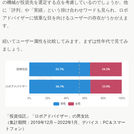
の機械が投資先を選定する点を考慮しているのでしょうか。他
に「評判」や「実績」という掛け合わせワードも見られ、ロボ
アドバイザーに慎重な目を向けるユーザーの存在がうかがえま
す。
続いてユーザー属性を比較してみます。まずは性年代で見てみ
ましょう。
「投資信託」「ロボアドバイザー」の男女比
（集計期間：2019年12月～2022年1月、デバイス：PC＆スマー
トフォン）