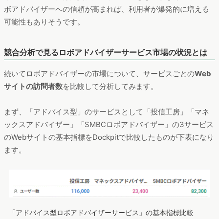
ボアドバイザーへの信頼が高まれば、利用者が爆発的に増える
可能性もありそうです。
競合分析で見るロボアドバイザーサービス市場の状況とは
続いてロボアドバイザーの市場について、サービスごとの
Web
サイトの訪問者数
を比較して分析してみます。
まず、「アドバイス型」のサービスとして「投信工房」「マネ
ックスアドバイザー」「SMBCロボアドバイザー」の3サービス
のWebサイトの基本指標をDockpitで比較したものが下表になり
ます。
「アドバイス型ロボアドバイザーサービス」の基本指標比較