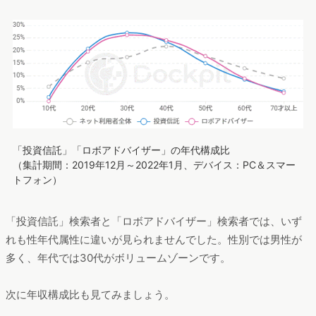
「投資信託」「ロボアドバイザー」の年代構成比
（集計期間：2019年12月～2022年1月、デバイス：PC＆スマー
トフォン）
「投資信託」検索者と「ロボアドバイザー」検索者では、いず
れも性年代属性に違いが見られませんでした。性別では男性が
多く、年代では30代がボリュームゾーンです。
次に年収構成比も見てみましょう。