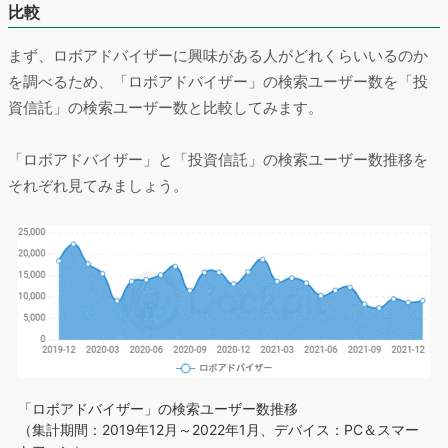
比較
まず、ロボアドバイザーに興味がある人がどれくらいいるのか
を調べるため、「ロボアドバイザー」の検索ユーザー数を「投
資信託」の検索ユーザー数と比較してみます。
「ロボアドバイザー」と「投資信託」の検索ユーザー数推移を
それぞれ見てみましょう。
「ロボアドバイザー」の検索ユーザー数推移
（集計期間：2019年12月～2022年1月、デバイス：PC＆スマー