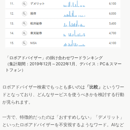
「ロボアドバイザー」の掛け合わせワードランキング
（集計期間：2019年12月～2022年1月、デバイス：PC＆スマー
トフォン）
ロボアドバイザー検索でもっとも多いのは
「比較」
というワー
ドとなっており、どんなサービスを使うべきかを検討する行動
が見られます。
一方で、特徴的だったのは「おすすめしない」「デメリット」
といったロボアドバイザーを不安視するようなワード。AIなど