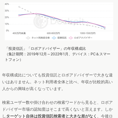
「投資信託」「ロボアドバイザー」の年収構成比
（集計期間：2019年12月～2022年1月、デバイス：PC＆スマー
トフォン）
年収構成比についても投資信託とロボアドバイザーで大きな違
いはありません。ネット利用者全体と比べ、年収が比較的高い
人からの興味が高くなっています。
検索ユーザー数や掛け合わせの検索ワードから見ると、ロボア
ドバイザー市場の認知度はそこまで高くないと言えます。しか
し
ターゲット自体は投資信託検索者と大きな差がなく
、今後ロ