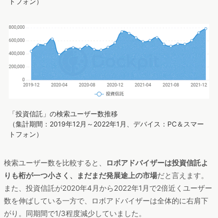
トフォン）
「投資信託」の検索ユーザー数推移
（集計期間：2019年12月～2022年1月、デバイス：PC＆スマー
トフォン）
検索ユーザー数を比較すると、
ロボアドバイザーは投資信託よ
りも桁が一つ小さく、まだまだ発展途上の市場
だと言えます。
また、投資信託が2020年4月から2022年1月で2倍近くユーザー
数を伸ばしている一方で、ロボアドバイザーは全体的に右肩下
がり。同期間で1/3程度減少していました。