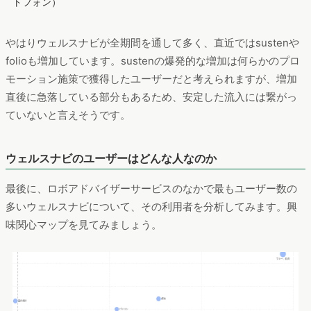
トフォン）
やはりウェルスナビが全期間を通して多く、直近ではsustenや
folioも増加しています。sustenの爆発的な増加は何らかのプロ
モーション施策で獲得したユーザーだと考えられますが、増加
直後に急落している部分もあるため、安定した流入には繋がっ
ていないと言えそうです。
ウェルスナビのユーザーはどんな人なのか
最後に、ロボアドバイザーサービスのなかで最もユーザー数の
多いウェルスナビについて、その利用者を分析してみます。興
味関心マップを見てみましょう。