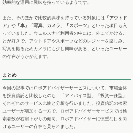
効率的な運用に興味を持っているようです。
また、そのほかで比較的興味を持っている対象には
「アウトド
ア」
や
「車」「写真、カメラ」「スポーツ」
といった項目も入
っていました。ウェルスナビ利用者の中には、外にでかけるこ
とが好きで、アウトドアやスポーツなどのレジャーを楽しみ、
写真を撮るためカメラにも少し興味がある、といったユーザー
の存在がうかがえます。
まとめ
今回の記事ではロボアドバイザーサービスについて、市場全体
を投資信託と比較したのち、「アドバイス型」「投資一任型」
それぞれのサービス比較と分析を行いました。投資信託の検索
ユーザーが増加する一方で、ロボアドバイザーサービスでは検
索者数が右肩下がりの傾向。ロボアドバイザーに慎重な目を向
けるユーザーの存在も見られました。