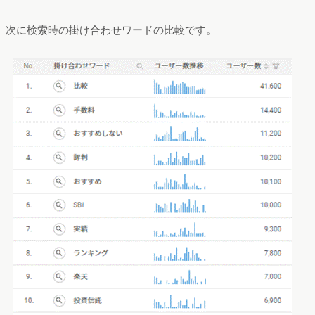
次に検索時の掛け合わせワードの比較です。