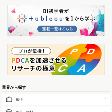
業界から探す
旅行