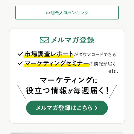
>>総合人気ランキング