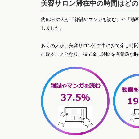
美容サロン滞在中の時間はど
約60％の人が「雑誌やマンガを読む」や「動
しました。
多くの人が、美容サロン滞在中に持て余し時間
に取ることとなり、持て余し時間を有意義な時