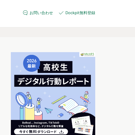
お問い合わせ
Dockpit無料登録