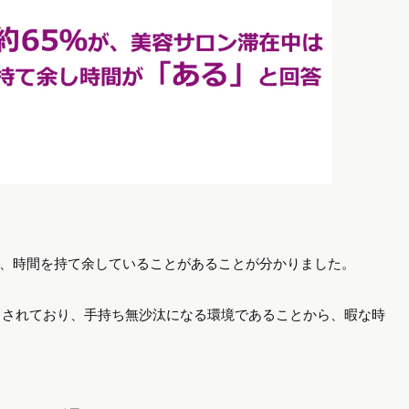
が、時間を持て余していることがあることが分かりました。
とされており、手持ち無沙汰になる環境であることから、暇な時