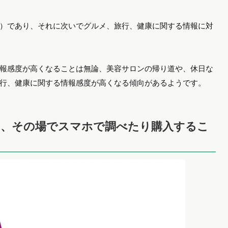
%）であり、それに次いでグルメ、旅行、健康に関する情報に対
報感度が高くなることは無論、美容サロンの帰り道や、休日な
行、健康に関する情報感度が高くなる傾向があるようです。
て、その場でスマホで調べたり購入するこ