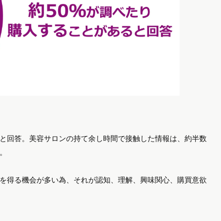
」と回答。美容サロンの持て余し時間で接触した情報は、約半数
。
を得る機会が多い為、それが認知、理解、興味関心、購買意欲