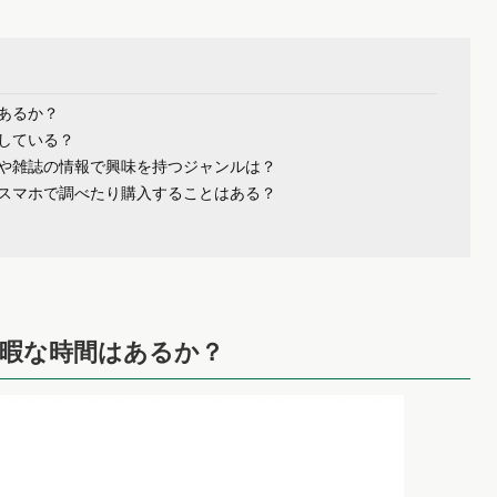
あるか？
している？
や雑誌の情報で興味を持つジャンルは？
スマホで調べたり購入することはある？
暇な時間はあるか？