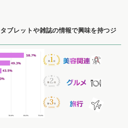
、タブレットや雑誌の情報で興味を持つジ