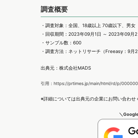
調査概要
・調査対象：全国、18歳以上 70歳以下、男女
・回収期間：2023年09月1日 ～ 2023年09月
・サンプル数：600
・調査方法：ネットリサーチ（Freeasy：9月
出典元：株式会社MADS
引用：https://prtimes.jp/main/html/rd/p/00000
※詳細については出典元の企業にお問い合わせ
＼Goog