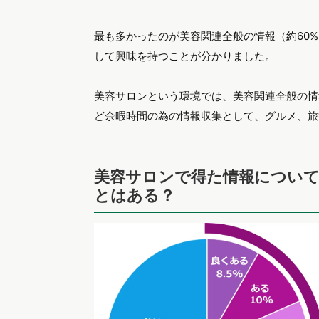
最も多かったのが美容関連全般の情報（約60
して興味を持つことが分かりました。
美容サロンという環境では、美容関連全般の情
ど余暇時間の為の情報収集として、グルメ、旅
美容サロンで得た情報につい
とはある？