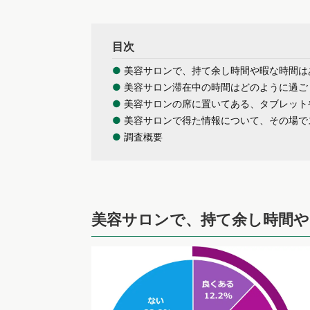
目次
●
美容サロンで、持て余し時間や暇な時間は
●
美容サロン滞在中の時間はどのように過ご
●
美容サロンの席に置いてある、タブレット
●
美容サロンで得た情報について、その場で
●
調査概要
美容サロンで、持て余し時間や