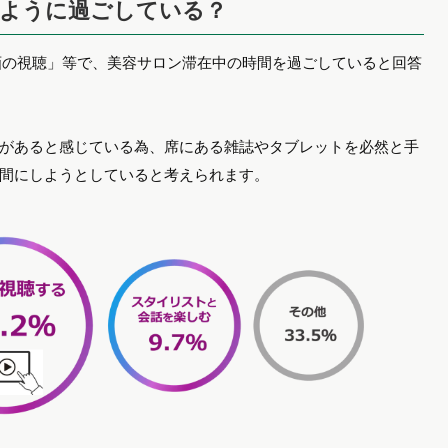
のように過ごしている？
画の視聴」等で、美容サロン滞在中の時間を過ごしていると回答
があると感じている為、席にある雑誌やタブレットを必然と手
間にしようとしていると考えられます。