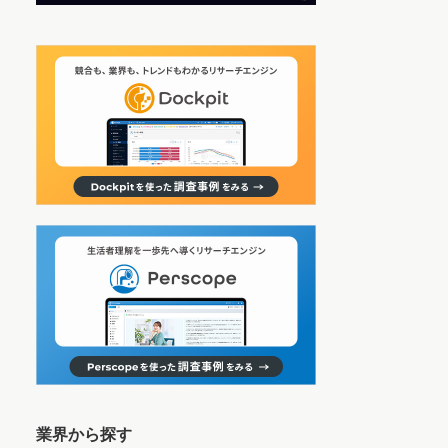
業界から探す