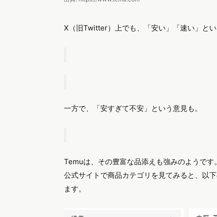
X（旧Twitter）上でも、「安い」「速い」
一方で、「安すぎて不安」という意見も。
Temuは、その豊富な品添えも強みのようです
公式サイトで商品カテゴリを見てみると、以下
ます。