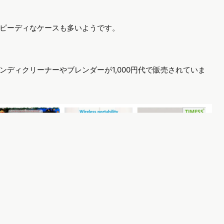
ピーディなケースも多いようです。
ディクリーナーやブレンダーが1,000円代で販売されていま