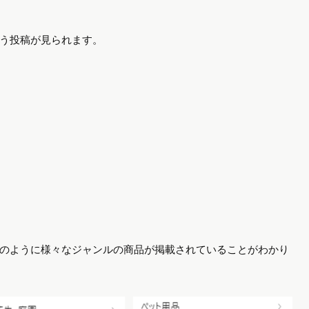
という投稿が見られます。
。
のように様々なジャンルの商品が掲載されていることがわかり