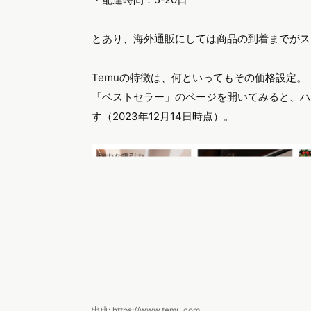
とあり、海外通販にしては商品の到着までがス
Temuの特徴は、何といってもその価格設定。
「ベストセラー」のページを開いてみると、ハン
す（2023年12月14日時点）。
出典: https://www.temu.com