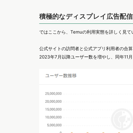
積極的なディスプレイ広告配信
ではここから、Temuの利用実態を詳しく見て
公式サイトの訪問者と公式アプリ利用者の合算
2023年7月以降ユーザー数を増やし、同年11月