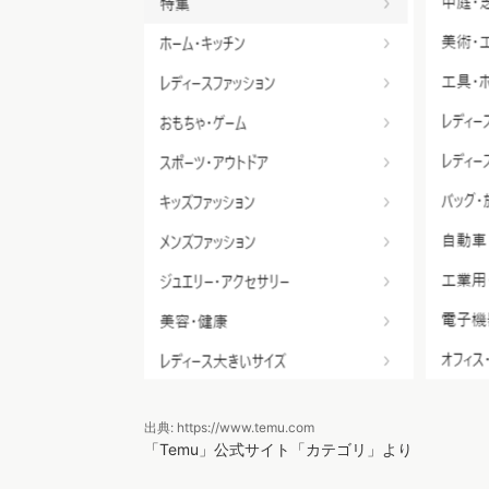
出典: https://www.temu.com
「Temu」公式サイト「カテゴリ」より