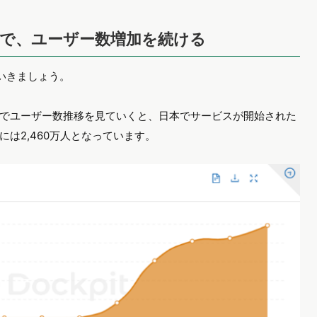
で、ユーザー数増加を続ける
いきましょう。
でユーザー数推移を見ていくと、日本でサービスが開始された
には2,460万人となっています。