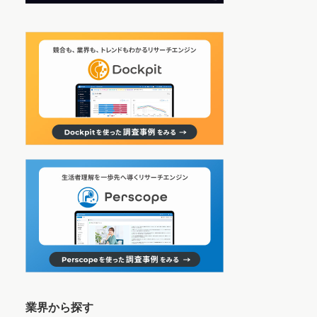
業界から探す