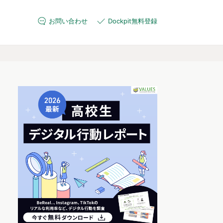
お問い合わせ
Dockpit無料登録