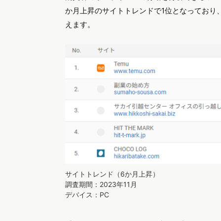
か月上昇のサイトトレンドで1位となっており
えます。
サイトトレンド（6か月上昇）
調査期間：2023年11月
デバイス：PC