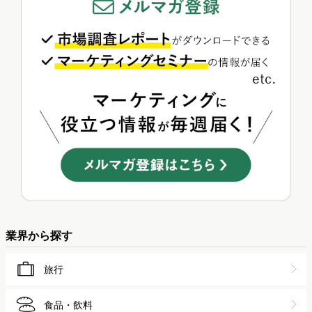
業界から探す
旅行
食品・飲料