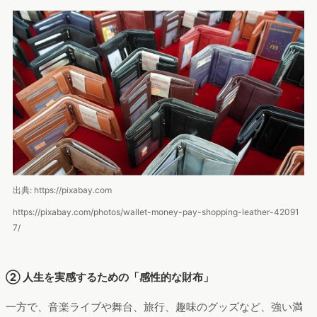
出典: https://pixabay.com
https://pixabay.com/photos/wallet-money-pay-shopping-leather-42091
7/
② 人生を実感するための「感性的な財布」
一方で、音楽ライブや舞台、旅行、趣味のグッズなど、強い満