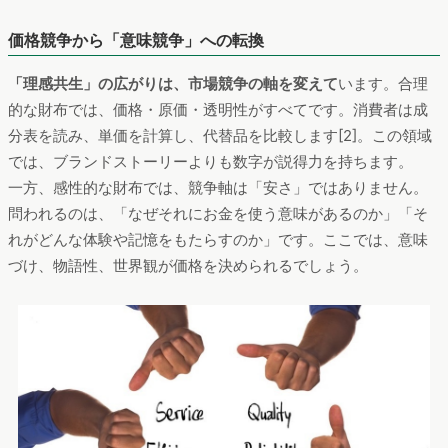
価格競争から「意味競争」への転換
「理感共生」の広がりは、市場競争の軸を変えて
います。合理
的な財布では、価格・原価・透明性がすべてです。消費者は成
分表を読み、単価を計算し、代替品を比較します[2]。この領域
では、ブランドストーリーよりも数字が説得力を持ちます。
一方、感性的な財布では、競争軸は「安さ」ではありません。
問われるのは、「なぜそれにお金を使う意味があるのか」「そ
れがどんな体験や記憶をもたらすのか」です。ここでは、意味
づけ、物語性、世界観が価格を決められるでしょう。