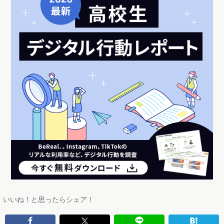
いいね！と思ったらシェア！