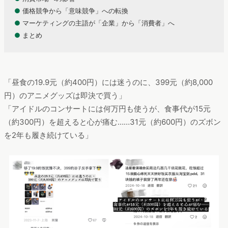
●
価格競争から「意味競争」への転換
●
マーケティングの主語が「企業」から「消費者」へ
●
まとめ
「昼食の19.9元（約400円）には迷うのに、399元（約8,000
円）のアニメグッズは即決で買う」
「アイドルのコンサートには何万円も使うが、食事代が15元
（約300円）を超えると心が痛む……31元（約600円）のズボン
を2年も履き続けている」