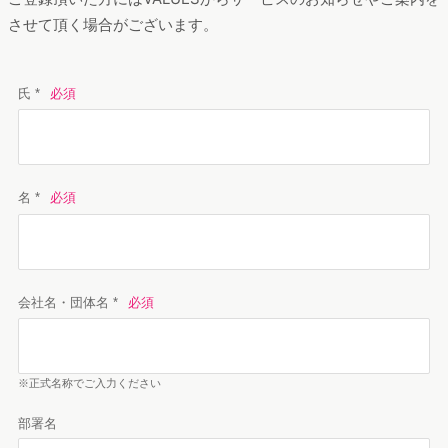
させて頂く場合がございます。