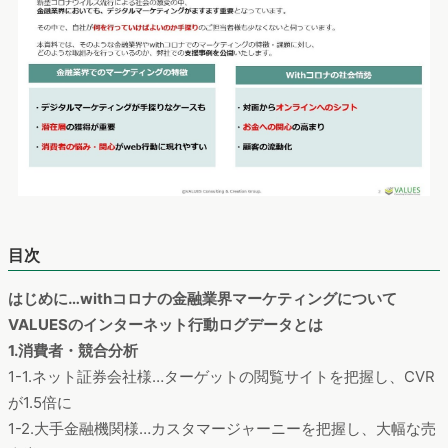
目次
はじめに…withコロナの金融業界マーケティングについて
VALUESのインターネット行動ログデータとは
1.消費者・競合分析
1-1.ネット証券会社様…ターゲットの閲覧サイトを把握し、CVR
が1.5倍に
1-2.大手金融機関様…カスタマージャーニーを把握し、大幅な売