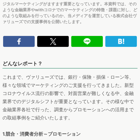
ジタルマーケティングがますます重要となっています。本資料では、その
ような金融業界やwithコロナでのマーケティングの特徴・課題に対し、ど
のような取組みを行っているのか、当メディアを運営している株式会社ヴ
ァリューズでの支援事例を公開いたします。
どんなレポート？
これまで、ヴァリューズでは、銀行・保険・損保・ローン等、
様々な領域でマーケティングのご支援を行ってきました。新型
コロナウイルス流行の影響で、対面営業が難しくなる中、金融
業界でのデジタルシフトが重要となっています。その様な中で
金融業界各社で行った、調査からプロモーションへの活用まで
の取組事例をご紹介いたします。
1.競合・消費者分析～プロモーション