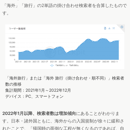
「海外」「旅行」の2単語の掛け合わせ検索者を合算したもので
す。
「海外旅行」または「海外 旅行（掛け合わせ・順不同）」検索者
数の推移
集計期間：2021年1月～2022年12月
デバイス：PC、スマートフォン
2022年1月以降、検索者数は増加傾向
にあることがわかりま
す。日本・諸外国ともに、海外からの入国規制が徐々に緩和さ
れたことで、「帰国時の面倒な工程が無くなるのであれば、自