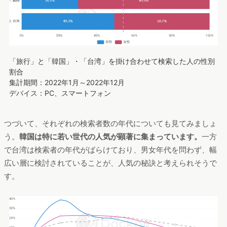
「旅行」と「韓国」・「台湾」を掛け合わせて検索した人の性別
割合
集計期間：2022年1月～2022年12月
デバイス：PC、スマートフォン
つづいて、それぞれの検索者数の年代についても見てみましょ
う。
韓国は特に若い世代の人気が顕著に集まっています。
一方
で台湾は検索者の年代がばらけており、男女年代を問わず、幅
広い層に検討されていることが、人気の秘訣と考えられそうで
す。