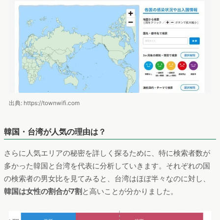
出典: https://townwifi.com
韓国・台湾が人気の理由は？
さらに人気エリアの秘密を詳しく探るために、特に検索者数が
多かった韓国と台湾を代表に分析していきます。それぞれの国
の検索者の男女比を見てみると、台湾はほぼ半々なのに対し、
韓国は女性の割合が7割
と高いことが分かりました。