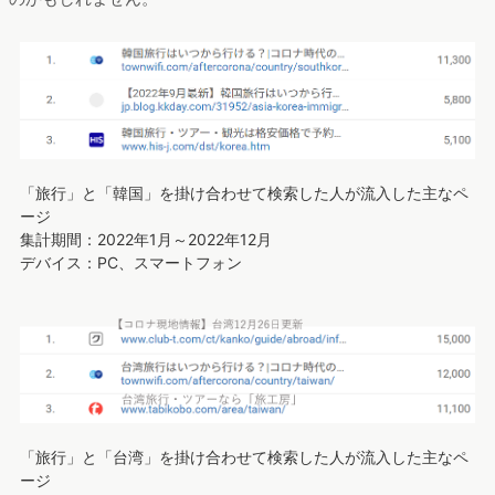
「旅行」と「韓国」を掛け合わせて検索した人が流入した主なペ
ージ
集計期間：2022年1月～2022年12月
デバイス：PC、スマートフォン
「旅行」と「台湾」を掛け合わせて検索した人が流入した主なペ
ージ