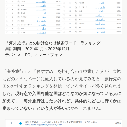
「海外旅行」との掛け合わせ検索ワード ランキング
集計期間：2021年1月～2022年12月
デバイス：PC、スマートフォン
「海外旅行」と「おすすめ」を掛け合わせ検索した人が、実際
にどのようなページに流入しているのか見てみると、旅行先の
国のおすすめランキングを発信しているサイトが多く見られま
した。
現時点で入国可能な国はどこなのか気になっている人に
加えて、「海外旅行はしたいけれど、具体的にどこに行くかは
定まっていない」という人が多い
のかもしれません。