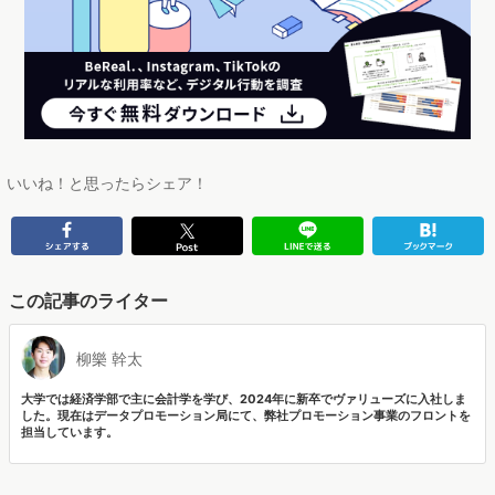
いいね！と思ったらシェア！
この記事のライター
柳樂 幹太
大学では経済学部で主に会計学を学び、2024年に新卒でヴァリューズに入社しま
した。現在はデータプロモーション局にて、弊社プロモーション事業のフロントを
担当しています。