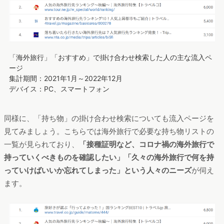
「海外旅行」「おすすめ」で掛け合わせ検索した人の主な流入ペ
ージ
集計期間：2021年1月～2022年12月
デバイス：PC、スマートフォン
同様に、「持ち物」の掛け合わせ検索についても流入ページを
見てみましょう。こちらでは海外旅行で必要な持ち物リストの
一覧が見られており、
「接種証明など、コロナ禍の海外旅行で
持っていくべきものを確認したい」「久々の海外旅行で何を持
っていけばいいか忘れてしまった」という人々のニーズ
が伺え
ます。