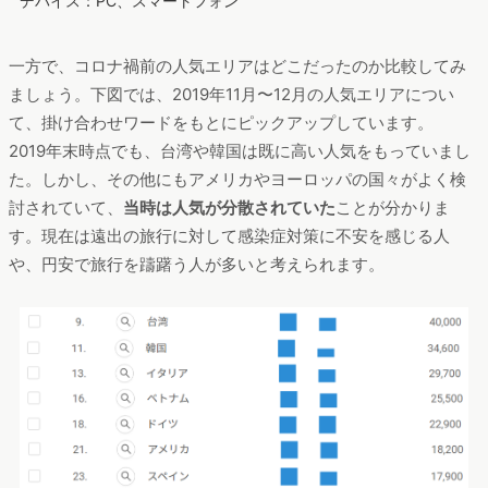
デバイス：PC、スマートフォン
一方で、コロナ禍前の人気エリアはどこだったのか比較してみ
ましょう。下図では、2019年11月〜12月の人気エリアについ
て、掛け合わせワードをもとにピックアップしています。
2019年末時点でも、台湾や韓国は既に高い人気をもっていまし
た。しかし、その他にもアメリカやヨーロッパの国々がよく検
討されていて、
当時は人気が分散されていた
ことが分かりま
す。現在は遠出の旅行に対して感染症対策に不安を感じる人
や、円安で旅行を躊躇う人が多いと考えられます。