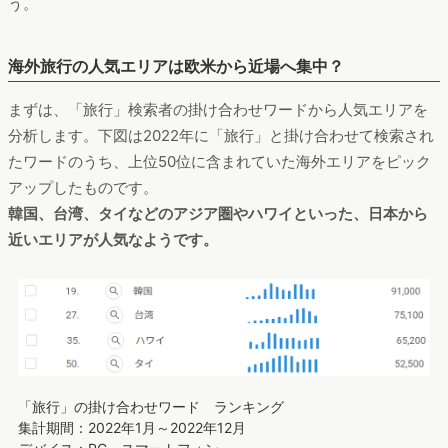
う。
海外旅行の人気エリアは欧米から近場へ集中？
まずは、「旅行」検索者の掛け合わせワードから人気エリアを
分析します。下図は2022年に「旅行」と掛け合わせて検索され
たワードのうち、上位50位に含まれていた海外エリアをピック
アップしたものです。
韓国、台湾、タイなどのアジア圏やハワイといった、日本から
近いエリアが人気なようです。
「旅行」の掛け合わせワード ランキング
集計期間：2022年1月～2022年12月