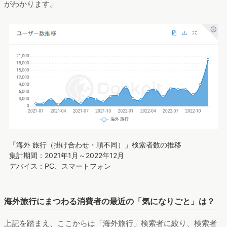
がわかります。
「海外 旅行（掛け合わせ・順不同）」検索者数の推移
集計期間：2021年1月～2022年12月
デバイス：PC、スマートフォン
海外旅行にまつわる消費者の最近の「気になりごと」は？
上記を踏まえ、ここからは「海外旅行」検索者に絞り、検索者