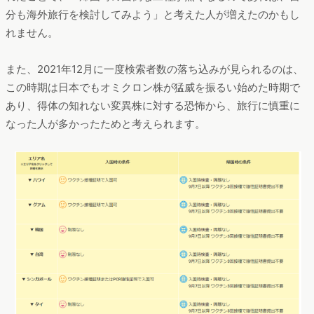
分も海外旅行を検討してみよう」と考えた人が増えたのかもし
れません。
また、2021年12月に一度検索者数の落ち込みが見られるのは、
この時期は日本でもオミクロン株が猛威を振るい始めた時期で
あり、得体の知れない変異株に対する恐怖から、旅行に慎重に
なった人が多かったためと考えられます。