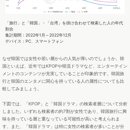
「旅行」と「韓国」・「台湾」を掛け合わせて検索した人の年代
割合
集計期間：2022年1月～2022年12月
デバイス：PC、スマートフォン
なぜ韓国では女性や若い層からの人気が厚いのでしょうか。韓
国といえば、近年ではKPOPや韓流ドラマなど、エンターテイン
メントのコンテンツが充実していることが印象的です。韓国旅
行と韓国のエンタメに関心を持っている人の属性についても比
較してみましょう。
下図では、「KPOP」と「韓国ドラマ」の検索者層について分析
しました。いずれも検索者の約7割が女性であり、韓国旅行に興
味を持っている層と重なっている可能性が高いと考えられま
す。また、「韓国ドラマ」は特に女性の検索者が多いことが分