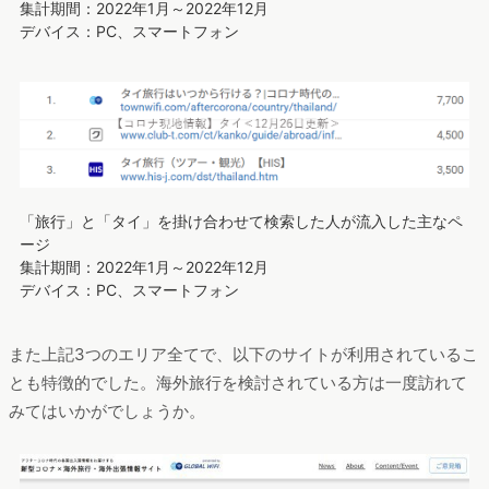
集計期間：2022年1月～2022年12月
デバイス：PC、スマートフォン
「旅行」と「タイ」を掛け合わせて検索した人が流入した主なペ
ージ
集計期間：2022年1月～2022年12月
デバイス：PC、スマートフォン
また上記3つのエリア全てで、以下のサイトが利用されているこ
とも特徴的でした。海外旅行を検討されている方は一度訪れて
みてはいかがでしょうか。