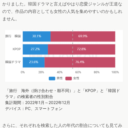
かりました。韓国ドラマと言えばやはり恋愛ジャンルが王道な
ので、作品の内容としても女性の人気を集めやすいのかもしれ
ません。
「旅行 海外（掛け合わせ・順不同）」と「KPOP」と「韓国ド
ラマ」の検索者の性別割合
集計期間：2022年1月～2022年12月
デバイス：PC、スマートフォン
さらに、それぞれを検索した人の年代の割合についても見てみ