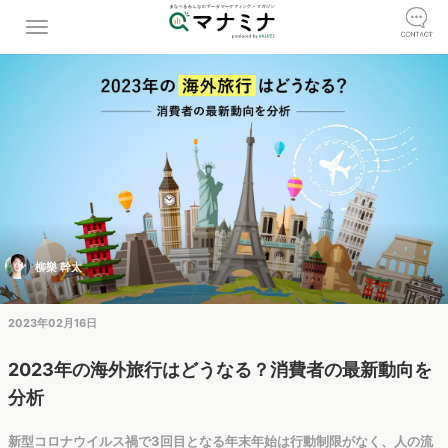
柳樂 幹太
2023年02月16日
2023年の海外旅行はどうなる？消費者の最新動向を
分析
新型コロナウイルス禍で3回目となる年末年始は行動制限がなく、人の流