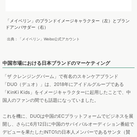
「メイベリン」のブランドイメージキャラクター（左）とブラン
ドアンバサダー（右）
出典：「メイベリン」Weibo公式アカウント
中国市場における日本ブランドのマーケティング
「ザ クレンジングバーム」で有名のスキンケアブランド
「DUO（デュオ）」は、2018年にアイドルグループである
「KinKi Kids」をイメージキャラクターに起用したことで、中
国人のファンの間でも話題になっていました。
これを機に、DUOは中国のECプラットフォームでビジネスを展
開し、さらに6月12日に中国のサバイバルオーディション番組で
デビューを果たしたINTO1の日本人メンバーであるサンタ（賛