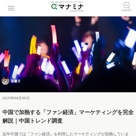
張馨月
2021年06月30日
中国で加熱する「ファン経済」マーケティングを完全
解説｜中国トレンド調査
近年中国では「ファン経済」を利用したマーケティングが加熱していま