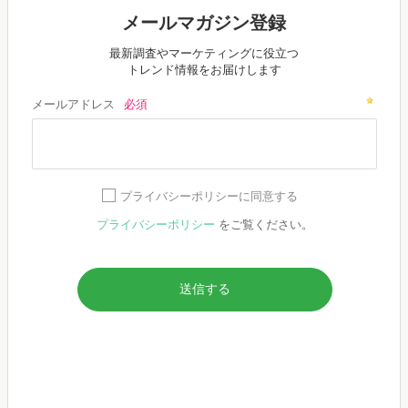
メールマガジン登録
最新調査やマーケティングに役立つ
トレンド情報をお届けします