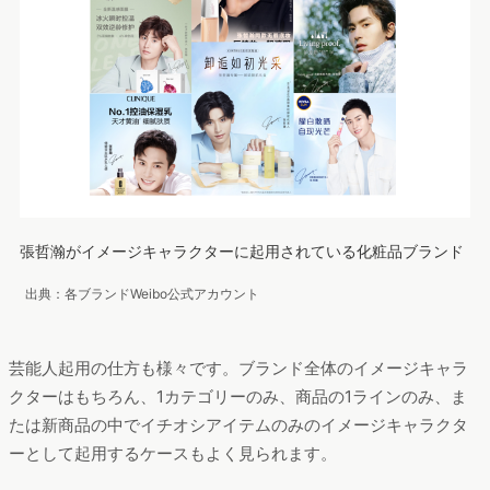
張哲瀚がイメージキャラクターに起用されている化粧品ブランド
出典：各ブランドWeibo公式アカウント
芸能人起用の仕方も様々です。ブランド全体のイメージキャラ
クターはもちろん、1カテゴリーのみ、商品の1ラインのみ、ま
たは新商品の中でイチオシアイテムのみのイメージキャラクタ
ーとして起用するケースもよく見られます。