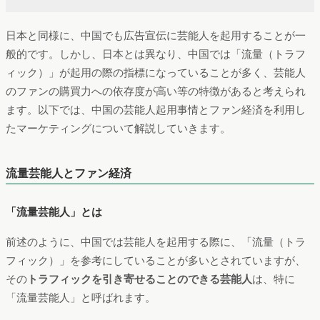
日本と同様に、中国でも広告宣伝に芸能人を起用することが一
般的です。しかし、日本とは異なり、中国では「流量（トラフ
ィック）」が起用の際の指標になっていることが多く、芸能人
のファンの購買力への依存度が高い等の特徴があると考えられ
ます。以下では、中国の芸能人起用事情とファン経済を利用し
たマーケティングについて解説していきます。
流量芸能人とファン経済
「流量芸能人」とは
前述のように、中国では芸能人を起用する際に、「流量（トラ
フィック）」を参考にしていることが多いとされていますが、
その
トラフィックを引き寄せることのできる芸能人
は、特に
「流量芸能人」と呼ばれます。