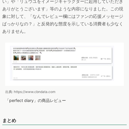
い」や「リュウユをイメージキャラクターに起用していただき
ありがとうございます」等のような内容になりました。この現
象に対して、「なんでレビュー欄にはファンの応援メッセージ
ばっかりなの？」と反発的な態度を示している消費者も少なく
ありません。
出典: https://www.cbndata.com
「perfect diary」の商品レビュー
まとめ