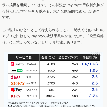
ラス成長を継続
しています。その状況はPayPayの手数料負担が
有料化した2021年10月以降も、大きな数値的な変化は無さそう
です。
この理由のひとつとして考えられることに、現状では他の4つの
アプリと比較してPayPayの決済手数料が低いため、「設置店離
れ」には繋がっていないという可能性があります。