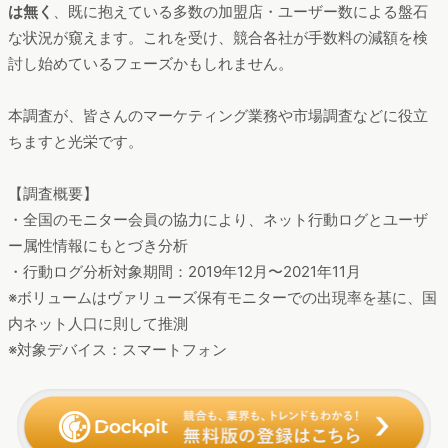
は無く
、既に抱えている多数の加盟店・ユーザー数による盤石
な状況が窺えます。これを受け、競合各社が手数料の減額を検
討し始めているフェーズかもしれません。
本調査が、皆さんのマーケティング業務や市場調査などに役立
ちますと光栄です。
【調査概要】
・全国のモニター会員の協力により、ネット行動ログとユーザ
ー属性情報にもとづき分析
・行動ログ分析対象期間：2019年12月〜2021年11月
※ボリュームはヴァリューズ保有モニターでの出現率を基に、国
内ネット人口に則して推測
※対象デバイス：スマートフォン