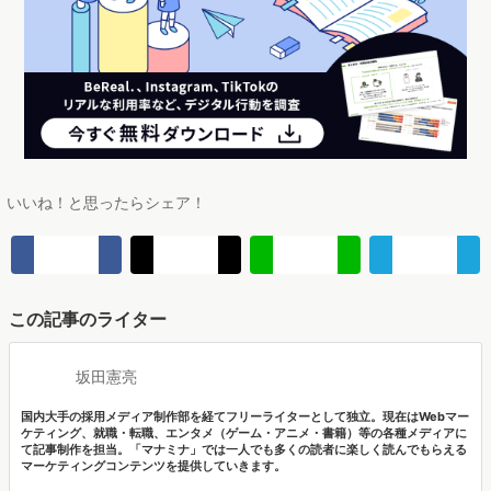
いいね！と思ったらシェア！
この記事のライター
坂田憲亮
国内大手の採用メディア制作部を経てフリーライターとして独立。現在はWebマー
ケティング、就職・転職、エンタメ（ゲーム・アニメ・書籍）等の各種メディアに
て記事制作を担当。「マナミナ」では一人でも多くの読者に楽しく読んでもらえる
マーケティングコンテンツを提供していきます。