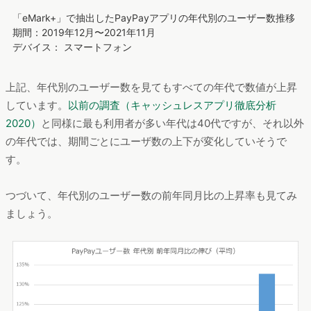
「eMark+」で抽出したPayPayアプリの年代別のユーザー数推移
期間：2019年12月〜2021年11月
デバイス： スマートフォン
上記、年代別のユーザー数を見てもすべての年代で数値が上昇
しています。
以前の調査（キャッシュレスアプリ徹底分析
2020）
と同様に最も利用者が多い年代は40代ですが、それ以外
の年代では、期間ごとにユーザ数の上下が変化していそうで
す。
つづいて、年代別のユーザー数の前年同月比の上昇率も見てみ
ましょう。