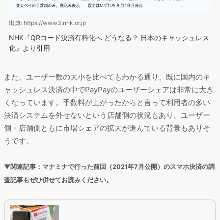
出典: https://www3.nhk.or.jp
NHK『QRコード決済有料化へ どうなる？ 日本のキャッシュレス
化』より引用
また、ユーザー数の大小を比べてもわかる通り、既に国内のキ
ャッシュレス決済の中でPayPayのユーザーシェアは非常に大き
くなっています。手数料が上がったからと言って利用者の多い
決済システムを外せないという店舗側の状況もあり、ユーザー
側・店舗側ともに市場シェアの拡大が進んでいる背景もありそ
うです。
▼関連記事：マナミナで行った前回（2021年7月公開）のスマホ決済の調
査記事もぜひ併せてお読みください。