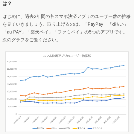
は？
はじめに、過去2年間の各スマホ決済アプリのユーザー数の推移
を見ていきましょう。取り上げるのは、「PayPay」「d払い」
「au PAY」「楽天ペイ」「ファミペイ」の5つのアプリです。
次のグラフをご覧ください。