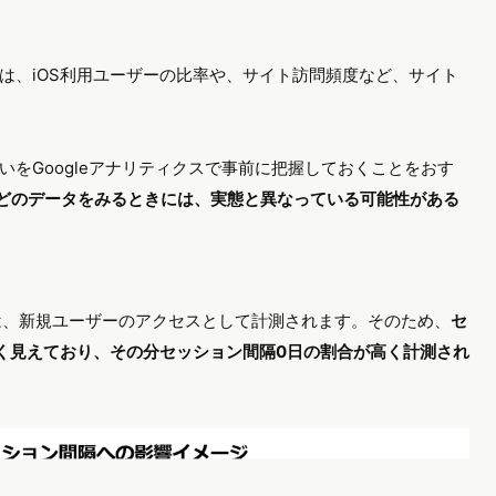
は、iOS利用ユーザーの比率や、サイト訪問頻度など、サイト
をGoogleアナリティクスで事前に把握しておくことをおす
などのデータをみるときには、実態と異なっている可能性がある
合は、新規ユーザーのアクセスとして計測されます。そのため、
セ
く見えており、その分セッション間隔0日の割合が高く計測され