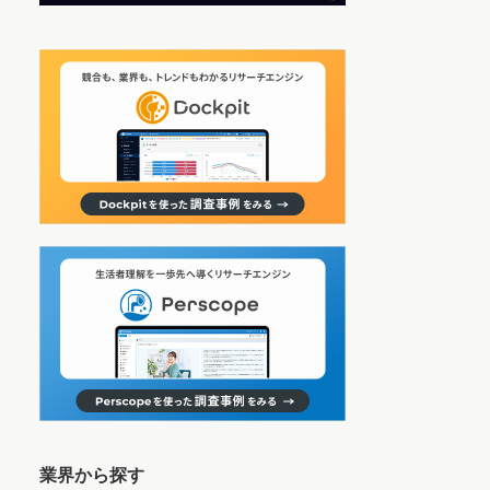
業界から探す