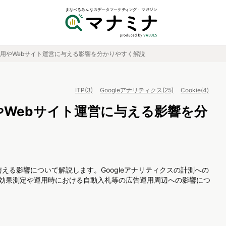
運用やWebサイト運営に与える影響を分かりやすく解説
ITP(3)
Googleアナリティクス(25)
Cookie(4)
用やWebサイト運営に与える影響を分
用に与える影響について解説します。Googleアナリティクスの計測への
の効果測定や運用時における自動入札等の広告運用周辺への影響につ