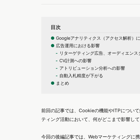
目次
●
Googleアナリティクス（アクセス解析）
●
広告運用における影響
リターゲティング広告、オーディエンス
CV計測への影響
アトリビューション分析への影響
自動入札精度が下がる
●
まとめ
前回の記事では、Cookieの機能やITPに
ティング活動において、何がどこまで影響して
今回の後編記事では、Webマーケティングに