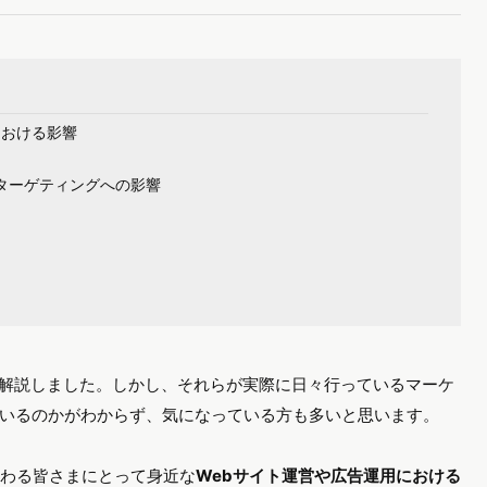
における影響
ターゲティングへの影響
ついて解説しました。しかし、それらが実際に日々行っているマーケ
いるのかがわからず、気になっている方も多いと思います。
携わる皆さまにとって身近な
Webサイト運営や広告運用における