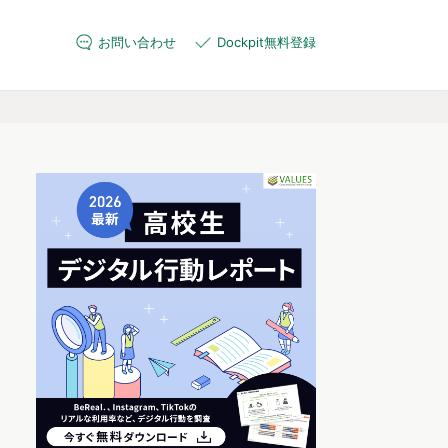
お問い合わせ
Dockpit無料登録