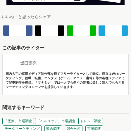
いいね！と思ったらシェア！
この記事のライター
坂田憲亮
国内大手の採用メディア制作部を経てフリーライターとして独立。現在はWebマー
ケティング、就職・転職、エンタメ（ゲーム・アニメ・書籍）等の各種メディアに
て記事制作を担当。「マナミナ」では一人でも多くの読者に楽しく読んでもらえる
マーケティングコンテンツを提供していきます。
関連するキーワード
「医療」市場調査
「ヘルスケア」市場調査
トレンド調査