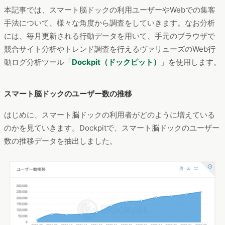
本記事では、スマート脳ドックの利用ユーザーやWebでの集客
手法について、様々な角度から調査をしていきます。なお分析
には、毎月更新される行動データを用いて、手元のブラウザで
競合サイト分析やトレンド調査を行えるヴァリューズのWeb行
動ログ分析ツール「
Dockpit（ドックピット）
」を使用します。
スマート脳ドックのユーザー数の推移
はじめに、スマート脳ドックの利用者がどのように増えている
のかを見ていきます。Dockpitで、スマート脳ドックのユーザー
数の推移データを抽出しました。