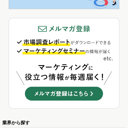
業界から探す