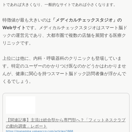
トであれば大きくなり、一般的なサイトであれば小さくなります。
特徴値が最も大きいのは
「メディカルチェックスタジオ」の
Webサイト
です。メディカルチェックスタジオはスマート脳ド
ックの運営元であり、大都市圏で複数の店舗を展開する医療ク
リニックです。
上位には他に、内科・呼吸器科のクリニックも登場していま
す。特定のユーザーのかかりつけ医なのかどうかはわかりませ
んが、健康に関心を持つスマート脳ドック訪問者像が浮かんで
くるでしょう。
【関連記事】主流は総合型から専門型へ？「フィットネスクラブ
の動向調査」レポート