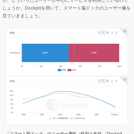
が、どういったユーザーが中心にサービスを利用しているので
しょうか。Dockpitを用いて、スマート脳ドックのユーザー像を
見ていきましょう。
「スマート脳ドック」のユーザー属性（性別と年代,「Dockpit」