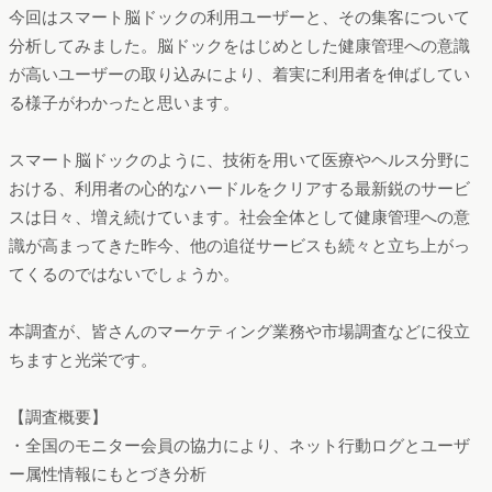
今回はスマート脳ドックの利用ユーザーと、その集客について
分析してみました。脳ドックをはじめとした健康管理への意識
が高いユーザーの取り込みにより、着実に利用者を伸ばしてい
る様子がわかったと思います。
スマート脳ドックのように、技術を用いて医療やヘルス分野に
おける、利用者の心的なハードルをクリアする最新鋭のサービ
スは日々、増え続けています。社会全体として健康管理への意
識が高まってきた昨今、他の追従サービスも続々と立ち上がっ
てくるのではないでしょうか。
本調査が、皆さんのマーケティング業務や市場調査などに役立
ちますと光栄です。
【調査概要】
・全国のモニター会員の協力により、ネット行動ログとユーザ
ー属性情報にもとづき分析