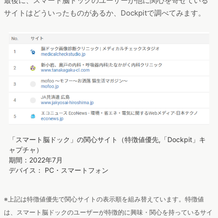
最後に、スマート脳ドックのユーザーが他に関心を寄せている
サイトはどういったものがあるか、Dockpitで調べてみます。
「スマート脳ドック」の関心サイト（特徴値優先,「Dockpit」キ
ャプチャ）
期間：2022年7月
デバイス： PC・スマートフォン
※上記は特徴値優先で関心サイトの表示順を組み替えています。特徴値
は、スマート脳ドックのユーザーが特徴的に興味・関心を持っているサイ