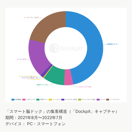
「スマート脳ドック」の集客構造（「Dockpit」キャプチャ）
期間：2021年8月〜2022年7月
デバイス： PC・スマートフォン