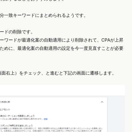
分一致キーワードにまとめられるようです。
ードの削除です。
ーワードが最適化案の自動適用により削除されて、CPAが上昇
ために、最適化案の自動適用の設定を今一度見直すことが必要
（画面右上）をチェック、と進むと下記の画面に遷移します。