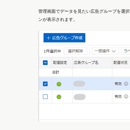
管理画面でデータを見たい広告グループを選択
ンが表示されます。