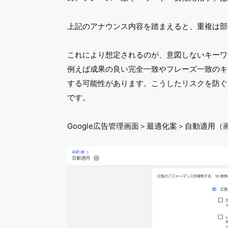
上記のアナウンス内容を踏まえると、重複は部
これにより想定されるのが、意図しないキーワ
例えば成果の良い完全一致やフレーズ一致のキ
する可能性があります。こうしたリスクを防ぐ
です。
Google広告管理画面＞最適化案＞自動適用