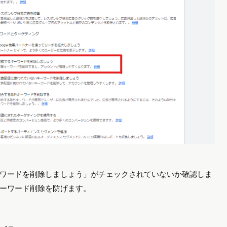
ワードを削除しましょう」がチェックされていないか確認しま
ーワード削除を防げます。