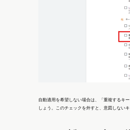
自動適用を希望しない場合は、「重複するキー
しょう。このチェックを外すと、意図しないキ