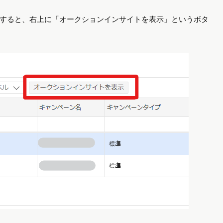
すると、右上に「オークションインサイトを表示」というボタ