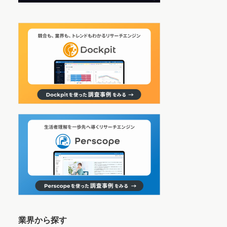
業界から探す