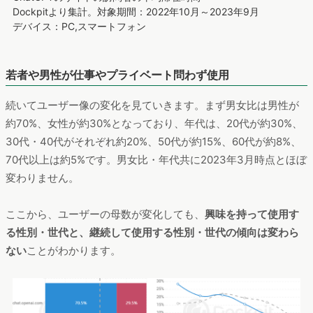
Dockpitより集計。対象期間：2022年10月～2023年9月
デバイス：PC,スマートフォン
若者や男性が仕事やプライベート問わず使用
続いてユーザー像の変化を見ていきます。まず男女比は男性が
約70%、女性が約30%となっており、年代は、20代が約30%、
30代・40代がそれぞれ約20%、50代が約15%、60代が約8%、
70代以上は約5%です。男女比・年代共に2023年3月時点とほぼ
変わりません。
ここから、ユーザーの母数が変化しても、
興味を持って使用す
る性別・世代と、継続して使用する性別・世代の傾向は変わら
ない
ことがわかります。