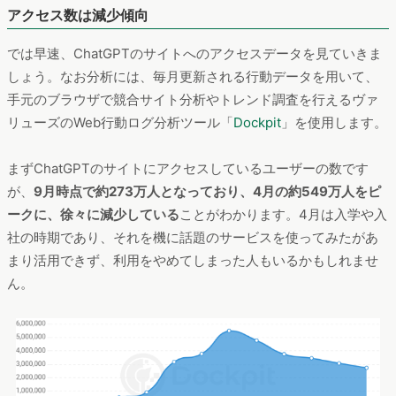
アクセス数は減少傾向
では早速、ChatGPTのサイトへのアクセスデータを見ていきま
しょう。なお分析には、毎月更新される行動データを用いて、
手元のブラウザで競合サイト分析やトレンド調査を行えるヴァ
リューズのWeb行動ログ分析ツール「
Dockpit
」を使用します。
まずChatGPTのサイトにアクセスしているユーザーの数です
が、
9月時点で約273万人となっており、4月の約549万人をピ
ークに、徐々に減少している
ことがわかります。4月は入学や入
社の時期であり、それを機に話題のサービスを使ってみたがあ
まり活用できず、利用をやめてしまった人もいるかもしれませ
ん。