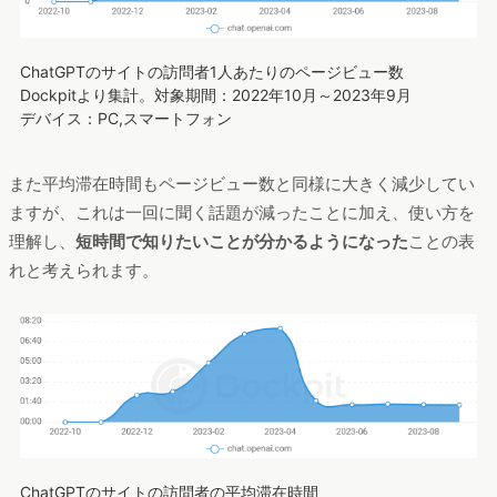
ChatGPTのサイトの訪問者1人あたりのページビュー数
Dockpitより集計。対象期間：2022年10月～2023年9月
デバイス：PC,スマートフォン
また平均滞在時間もページビュー数と同様に大きく減少してい
ますが、これは一回に聞く話題が減ったことに加え、使い方を
理解し、
短時間で知りたいことが分かるようになった
ことの表
れと考えられます。
ChatGPTのサイトの訪問者の平均滞在時間