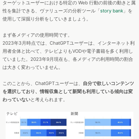
ターゲットユーザーにおける特定の Web 行動の前後の動きと属
性を集計できる、ヴァリューズの分析ツール「
story bank
」を
使用して深掘り分析をしていきましょう。
まず各メディアの使用時間です。
2023年3月時点では、ChatGPTユーザーは、インターネット利
用者全体と比べて、テレビよりもVODや電子書籍を多く利用し
ていました。2023年9月現在も、各メディアの利用時間の割合
は大きく変わっていません。
このことから、ChatGPTユーザーは、
自分で欲しいコンテンツ
を選択しており、情報収集として新聞も利用している傾向は変
わっていない
と考えられます。