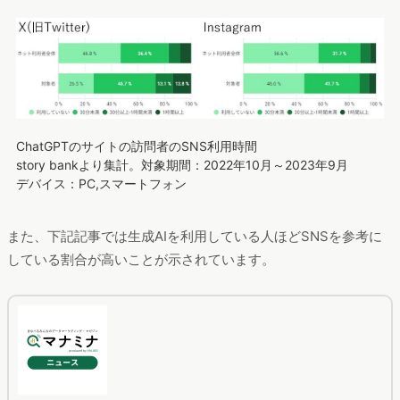
ChatGPTのサイトの訪問者のSNS利用時間
story bankより集計。対象期間：2022年10月～2023年9月
デバイス：PC,スマートフォン
また、下記記事では生成AIを利用している人ほどSNSを参考に
している割合が高いことが示されています。