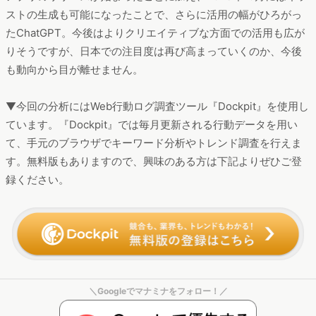
ストの生成も可能になったことで、さらに活用の幅がひろがっ
たChatGPT。今後はよりクリエイティブな方面での活用も広が
りそうですが、日本での注目度は再び高まっていくのか、今後
も動向から目が離せません。
▼今回の分析にはWeb行動ログ調査ツール『Dockpit』を使用し
ています。『Dockpit』では毎月更新される行動データを用い
て、手元のブラウザでキーワード分析やトレンド調査を行えま
す。無料版もありますので、興味のある方は下記よりぜひご登
録ください。
＼Googleでマナミナをフォロー！／