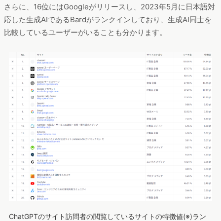
さらに、16位にはGoogleがリリースし、2023年5月に日本語対
応した生成AIであるBardがランクインしており、生成AI同士を
比較しているユーザーがいることも分かります。
ChatGPTのサイト訪問者の閲覧しているサイトの特徴値(※)ラン