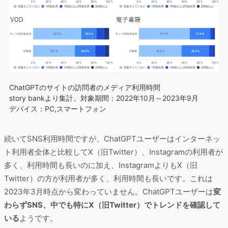
ChatGPTのサイトの訪問者のメディア利用時間
story bankより集計。対象期間：2022年10月～2023年9月
デバイス：PC,スマートフォン
続いてSNS利用時間ですが、ChatGPTユーザーはインターネッ
ト利用者全体と比較してX（旧Twitter）、Instagramの利用者が
多く、利用時間も長いのに加え、InstagramよりもX（旧
Twitter）の方が利用者が多く、利用時間も長いです。これは
2023年3月時点から変わっていません。ChatGPTユーザーは
変
わらずSNS、中でも特にX（旧Twitter）でトレンドを確認して
いる
ようです。