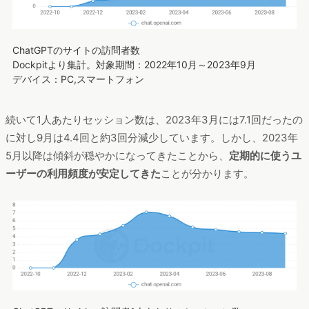
ChatGPTのサイトの訪問者数
Dockpitより集計。対象期間：2022年10月～2023年9月
デバイス：PC,スマートフォン
続いて1人あたりセッション数は、2023年3月には7.1回だったの
に対し9月は4.4回と約3回分減少しています。しかし、2023年
5月以降は傾斜が穏やかになってきたことから、
定期的に使うユ
ーザーの利用頻度が安定してきた
ことが分かります。