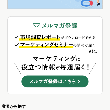
業界から探す