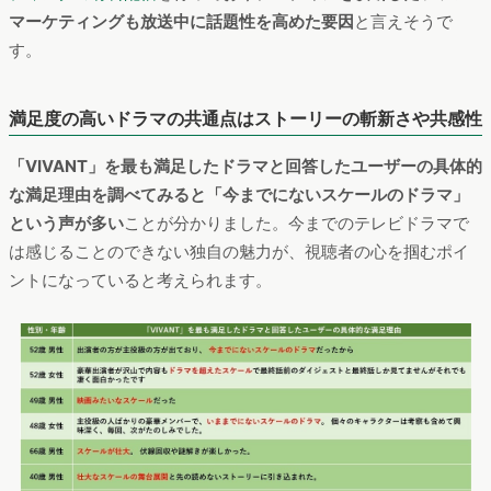
マーケティングも放送中に話題性を高めた要因
と言えそうで
す。
満足度の高いドラマの共通点はストーリーの斬新さや共感性
「VIVANT」を最も満足したドラマと回答したユーザーの具体的
な満足理由を調べてみると「今までにないスケールのドラマ」
という声が多い
ことが分かりました。今までのテレビドラマで
は感じることのできない独自の魅力が、視聴者の心を掴むポイ
ントになっていると考えられます。