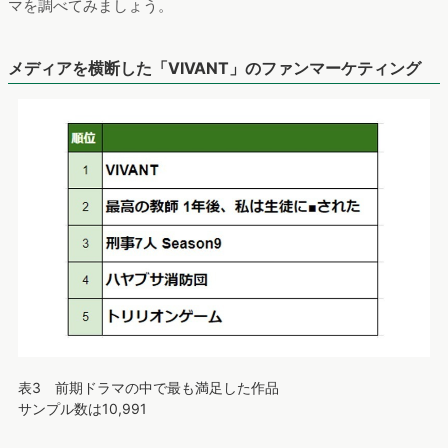
マを調べてみましょう。
メディアを横断した「VIVANT」のファンマーケティング
表3 前期ドラマの中で最も満足した作品
サンプル数は10,991