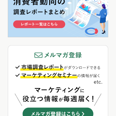
>>総合人気ランキング