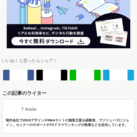
いいね！と思ったらシェア！