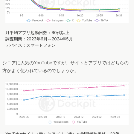
月平均アプリ起動日数：60代以上
調査期間：2023年6月～2024年5月
デバイス：スマートフォン
シニアに人気のYouTubeですが、サイトとアプリではどちらの
方がよく使われているのでしょうか。
YouTubeサイト（青）とアプリ（赤）の利用者数推移：20代