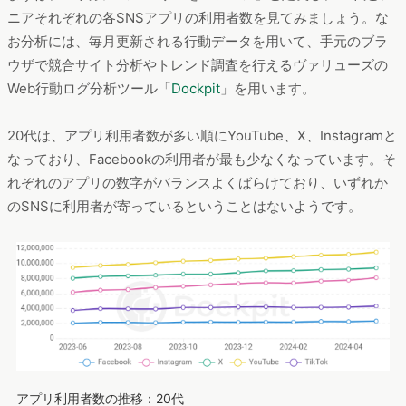
ニアそれぞれの各SNSアプリの利用者数を見てみましょう。な
お分析には、毎月更新される行動データを用いて、手元のブラ
ウザで競合サイト分析やトレンド調査を行えるヴァリューズの
Web行動ログ分析ツール「
Dockpit
」を用います。
20代は、アプリ利用者数が多い順にYouTube、X、Instagramと
なっており、Facebookの利用者が最も少なくなっています。そ
れぞれのアプリの数字がバランスよくばらけており、いずれか
のSNSに利用者が寄っているということはないようです。
アプリ利用者数の推移：20代