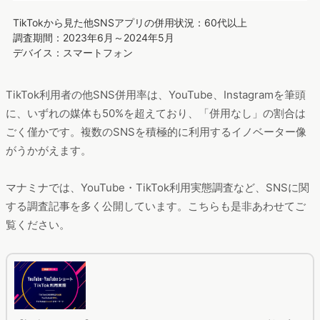
TikTokから見た他SNSアプリの併用状況：60代以上
調査期間：2023年6月～2024年5月
デバイス：スマートフォン
TikTok利用者の他SNS併用率は、YouTube、Instagramを筆頭
に、いずれの媒体も50%を超えており、「併用なし」の割合は
ごく僅かです。複数のSNSを積極的に利用するイノベーター像
がうかがえます。
マナミナでは、YouTube・TikTok利用実態調査など、SNSに関
する調査記事を多く公開しています。こちらも是非あわせてご
覧ください。