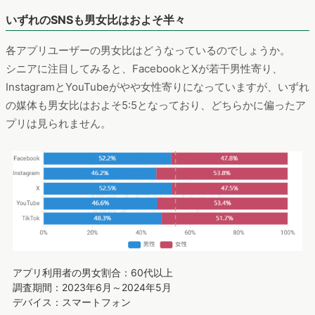
いずれのSNSも男女比はおよそ半々
各アプリユーザーの男女比はどうなっているのでしょうか。
シニアに注目してみると、FacebookとXが若干男性寄り、
InstagramとYouTubeがやや女性寄りになっていますが、いずれ
の媒体も男女比はおよそ5:5となっており、どちらかに偏ったア
プリは見られません。
アプリ利用者の男女割合：60代以上
調査期間：2023年6月～2024年5月
デバイス：スマートフォン