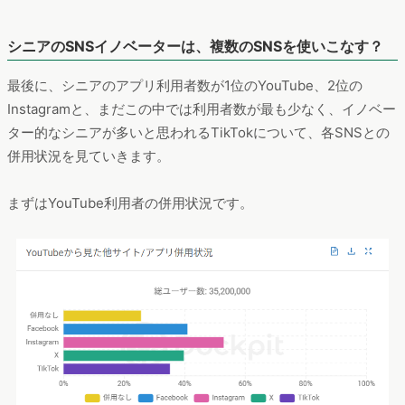
シニアのSNSイノベーターは、複数のSNSを使いこなす？
最後に、シニアのアプリ利用者数が1位のYouTube、2位の
Instagramと、まだこの中では利用者数が最も少なく、イノベー
ター的なシニアが多いと思われるTikTokについて、各SNSとの
併用状況を見ていきます。
まずはYouTube利用者の併用状況です。