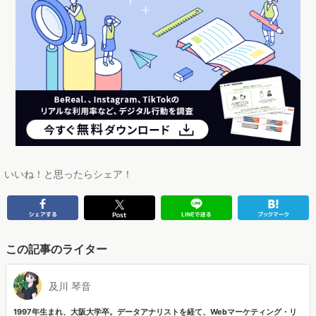
いいね！と思ったらシェア！
この記事のライター
及川 琴音
1997年生まれ、大阪大学卒。データアナリストを経て、Webマーケティング・リ