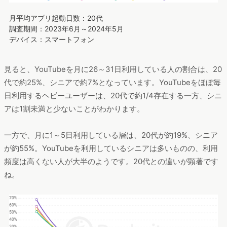
月平均アプリ起動日数：20代
調査期間：2023年6月～2024年5月
デバイス：スマートフォン
見ると、YouTubeを月に26～31日利用している人の割合は、20
代で約25%、シニアで約7%となっています。YouTubeをほぼ毎
日利用するヘビーユーザーは、20代で約1/4存在する一方、シニ
アは1割未満と少ないことがわかります。
一方で、月に1～5日利用している層は、20代が約19%、シニア
が約55%。YouTubeを利用しているシニアは多いものの、利用
頻度は高くない人が大半のようです。20代との違いが顕著です
ね。