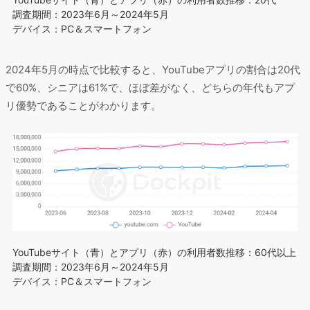
調査期間：2023年6月～2024年5月
デバイス：PC＆スマートフォン
2024年5月の時点で比較すると、YouTubeアプリの割合は20代
で60%、シニアは61%で、ほぼ差がなく、どちらの年代もアプ
リ優勢であることがわかります。
YouTubeサイト（青）とアプリ（赤）の利用者数推移：60代以上
調査期間：2023年6月～2024年5月
デバイス：PC＆スマートフォン