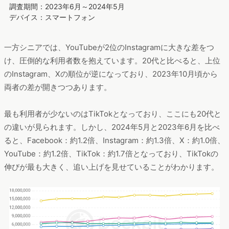
調査期間：2023年6月～2024年5月
デバイス：スマートフォン
一方シニアでは、YouTubeが2位のInstagramに大きな差をつ
け、圧倒的な利用者数を抱えています。20代と比べると、上位
のInstagram、Xの順位が逆になっており、2023年10月頃から
両者の差が開きつつあります。
最も利用者が少ないのはTikTokとなっており、ここにも20代と
の違いが見られます。しかし、2024年5月と2023年6月を比べ
ると、Facebook：約1.2倍、Instagram：約1.3倍、X：約1.0倍、
YouTube：約1.2倍、TikTok：約1.7倍となっており、TikTokの
伸びが最も大きく、追い上げを見せていることがわかります。