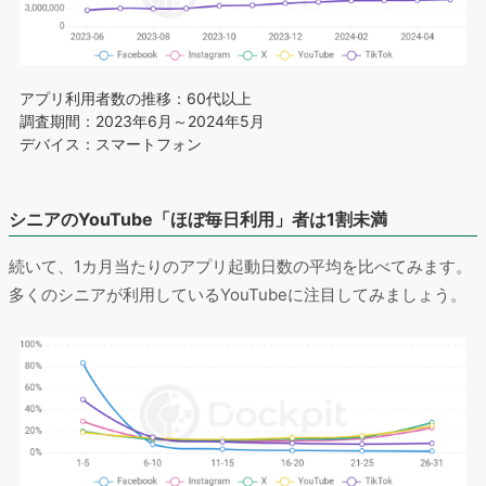
アプリ利用者数の推移：60代以上
調査期間：2023年6月～2024年5月
デバイス：スマートフォン
シニアのYouTube「ほぼ毎日利用」者は1割未満
続いて、1カ月当たりのアプリ起動日数の平均を比べてみます。
多くのシニアが利用しているYouTubeに注目してみましょう。