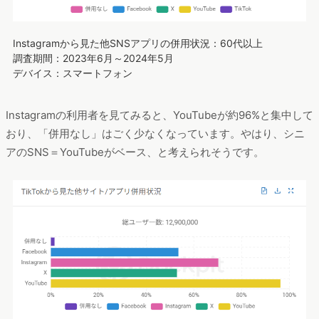
Instagramから見た他SNSアプリの併用状況：60代以上
調査期間：2023年6月～2024年5月
デバイス：スマートフォン
Instagramの利用者を見てみると、YouTubeが約96%と集中して
おり、「併用なし」はごく少なくなっています。やはり、シニ
アのSNS＝YouTubeがベース、と考えられそうです。