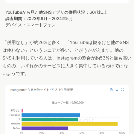
YouTubeから見た他SNSアプリの併用状況：60代以上
調査期間：2023年6月～2024年5月
デバイス：スマートフォン
「併用なし」が約26%と多く、「YouTubeは観るけど他のSNS
は使わない」というシニアが多いことがうかがえます。他の
SNSも利用している人は、Instagramの割合が約53%と最も高い
ものの、いずれかのサービスに大きく集中しているわけではな
いようです。