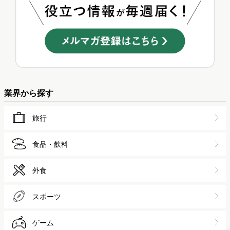
業界から探す
旅行
食品・飲料
外食
スポーツ
ゲーム