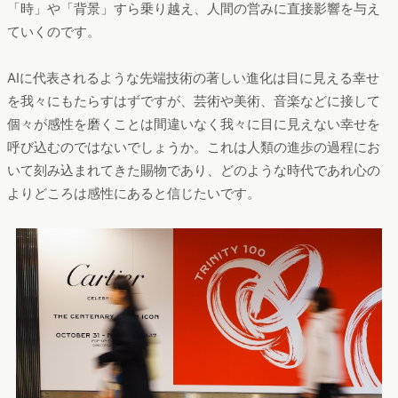
「時」や「背景」すら乗り越え、人間の営みに直接影響を与え
ていくのです。
AIに代表されるような先端技術の著しい進化は目に見える幸せ
を我々にもたらすはずですが、芸術や美術、音楽などに接して
個々が感性を磨くことは間違いなく我々に目に見えない幸せを
呼び込むのではないでしょうか。これは人類の進歩の過程にお
いて刻み込まれてきた賜物であり、どのような時代であれ心の
よりどころは感性にあると信じたいです。