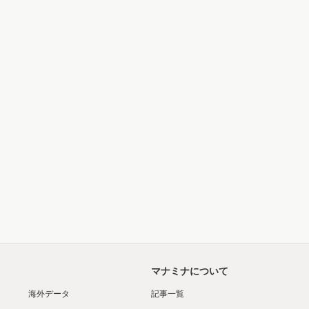
マナミナについて
海外データ
記事一覧