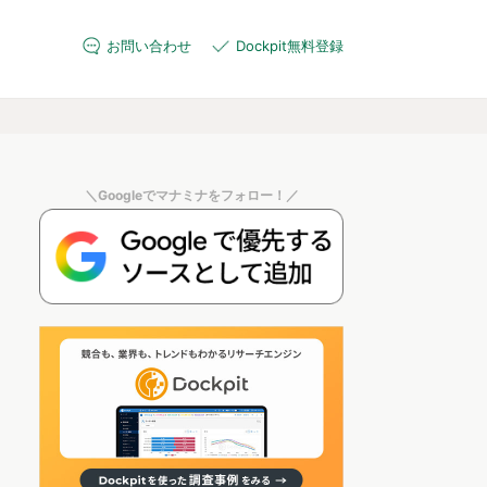
お問い合わせ
Dockpit無料登録
＼Googleでマナミナをフォロー！／