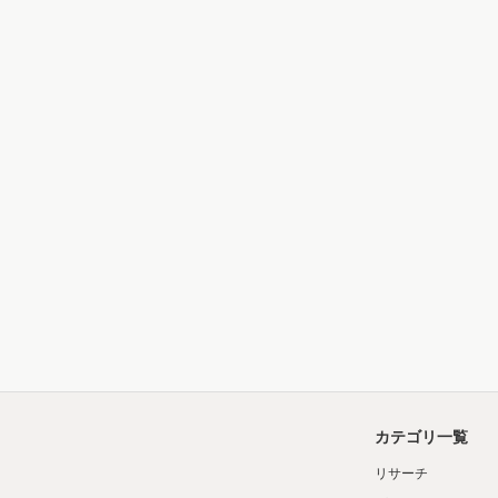
カテゴリ一覧
リサーチ