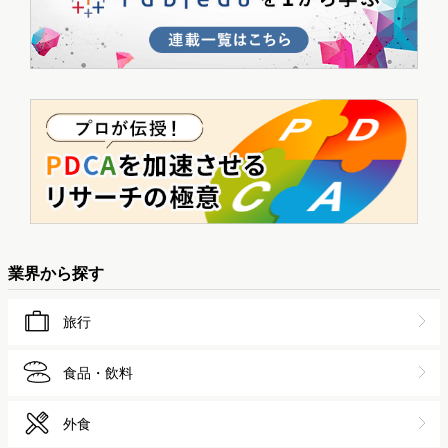
業界から探す
旅行
食品・飲料
外食