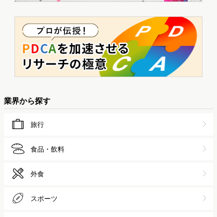
業界から探す
旅行
食品・飲料
外食
スポーツ