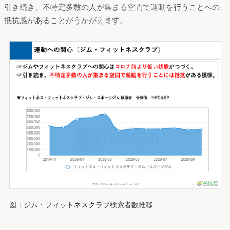
引き続き、不特定多数の人が集まる空間で運動を行うことへの
抵抗感があることがうかがえます。
図：ジム・フィットネスクラブ検索者数推移