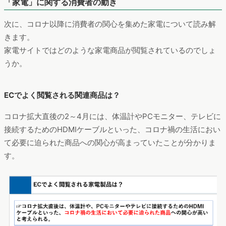
「家電」に関する消費者の動き
次に、コロナ以降に消費者の関心を集めた家電について読み解
きます。
家電サイトではどのような家電商品が閲覧されているのでしょ
うか。
ECでよく閲覧される関連商品は？
コロナ拡大直後の2～4月には、体温計やPCモニター、テレビに
接続するためのHDMIケーブルといった、コロナ禍の生活におい
て必要に迫られた商品への関心が高まっていたことが分かりま
す。