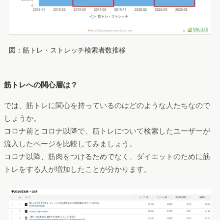
図：筋トレ・ストレッチ検索者数推移
筋トレへの関心層は？
では、筋トレに関心を持っているのはどのような人たちなので
しょうか。
コロナ前とコロナ以降で、筋トレについて検索したユーザーが
流入したページを比較してみましょう。
コロナ以降、筋肉をつけるためでなく、ダイエットのために筋
トレをする人が増加したことが分かります。