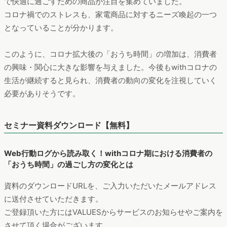
で快適に過ごすための商品が注目を集めていました。
コロナ禍でのストレスも、家電商品に対するニーズ喚起の一つ
となっていることが分かります。
このように、コロナ拡大後の「おうち時間」の増加は、消費者
の興味・関心に大きな影響を与えました。今後もwithコロナの
生活が継続すると見られ、消費者の動向の変化を注視していく
必要がありそうです。
セミナー資料ダウンロード【無料】
Web行動ログから読み取く！withコロナ期における消費者の
「おうち時間」の過ごし方の変化とは
資料のダウンロードURLを、ご入力いただいたメールアドレス
に送付させていただきます。
ご登録頂いた方にはVALUESからサービスのお知らせやご案内を
させて頂く場合がございます。