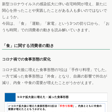
新型コロナウイルスの感染拡大に伴い在宅時間が増え、新たに
関心を持ったことや実践したことがある人も多いのではないで
しょうか。
今回は、「食」「運動」「家電」という3つの切り口から、「お
うち時間」での消費者の動きを読み解いていきます。
「食」に関する消費者の動き
コロナ禍での食事形態の変化
コロナ拡大後に増えた食事形態の1位は「手作り料理」でした。
一方で減った食事形態は「外食」となり、自粛の影響で外出が
減り、内食・中食の需要が増えたことがうかがえます。