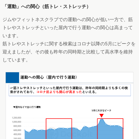
「運動」への関心（筋トレ・ストレッチ）
ジムやフィットネスクラブでの運動への関心が低い一方で、筋
トレやストレッチといった屋内で行う運動への関心は高まって
います。
筋トレやストレッチに関する検索はコロナ以降の5月にピークを
迎えましたが、その後も昨年の同時期と比較して高水準を維持
しています。