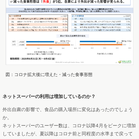
図：コロナ拡大後に増えた・減った食事形態
ネットスーパーの利用は増加しているのか？
外出自粛の影響で、食品の購入場所に変化はあったのでしょう
か。
ネットスーパーのユーザー数は、コロナ以降4月をピークに増加
していましたが、夏以降はコロナ前と同程度の水準まで戻って