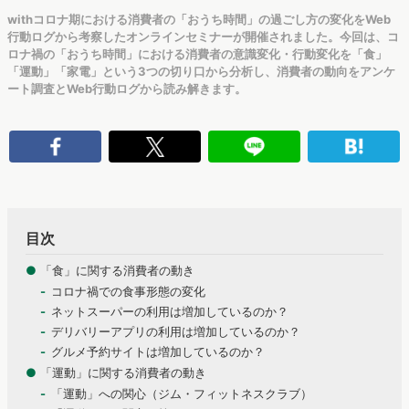
withコロナ期における消費者の「おうち時間」の過ごし方の変化をWeb
行動ログから考察したオンラインセミナーが開催されました。今回は、コ
ロナ禍の「おうち時間」における消費者の意識変化・行動変化を「食」
「運動」「家電」という3つの切り口から分析し、消費者の動向をアンケ
ート調査とWeb行動ログから読み解きます。
目次
●
「食」に関する消費者の動き
コロナ禍での食事形態の変化
ネットスーパーの利用は増加しているのか？
デリバリーアプリの利用は増加しているのか？
グルメ予約サイトは増加しているのか？
●
「運動」に関する消費者の動き
「運動」への関心（ジム・フィットネスクラブ）