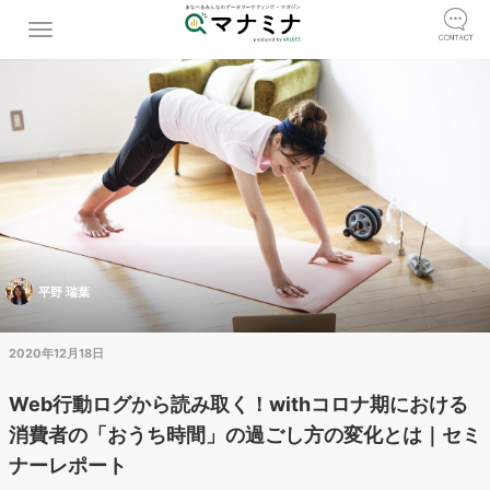
平野 瑞葉
2020年12月18日
Web行動ログから読み取く！withコロナ期における
消費者の「おうち時間」の過ごし方の変化とは｜セミ
ナーレポート