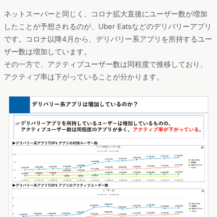
ネットスーパーと同じく、コロナ拡大直後にユーザー数が増加
したことが予想されるのが、Uber Eatsなどのデリバリーアプリ
です。コロナ以降4月から、デリバリー系アプリを所持するユー
ザー数は増加しています。
その一方で、アクティブユーザー数は同程度で推移しており、
アクティブ率は下がっていることが分かります。