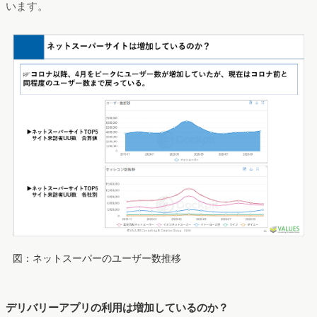
います。
図：ネットスーパーのユーザー数推移
デリバリーアプリの利用は増加しているのか？