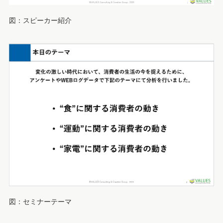
図：スピーカー紹介
図：セミナーテーマ