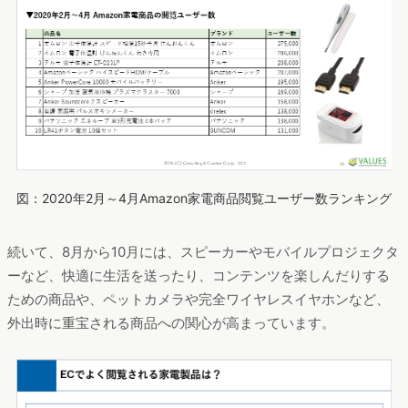
図：2020年2月～4月Amazon家電商品閲覧ユーザー数ランキング
続いて、8月から10月には、スピーカーやモバイルプロジェクタ
ーなど、快適に生活を送ったり、コンテンツを楽しんだりする
ための商品や、ペットカメラや完全ワイヤレスイヤホンなど、
外出時に重宝される商品への関心が高まっています。