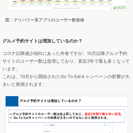
図：デリバリー系アプリのユーザー数推移
グルメ予約サイトは増加しているのか？
コロナ以降減少傾向にあった外食ですが、10月以降グルメ予約
サイトのユーザー数は急増しており、直近2年で最も多くなって
います。
これは、10月から開始されたGo To Eatキャンペーンの影響が大
きいと推測されます。