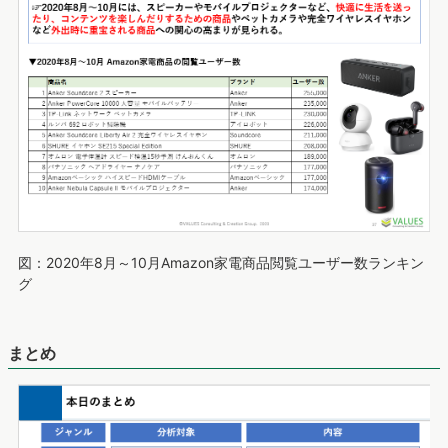
図：2020年8月～10月Amazon家電商品閲覧ユーザー数ランキン
グ
まとめ