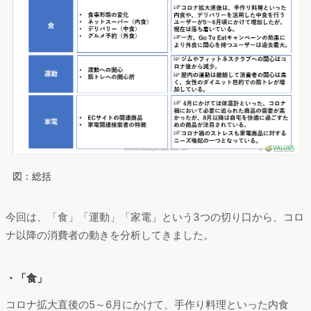
図：総括
今回は、「食」「運動」「家電」という3つの切り口から、コロ
ナ以降の消費者の動きを分析してきました。
・「食」
コロナ拡大直後の5～6月にかけて、手作り料理といった内食