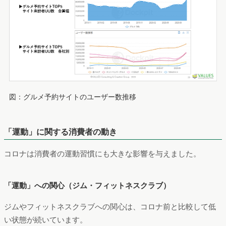
図：グルメ予約サイトのユーザー数推移
「運動」に関する消費者の動き
コロナは消費者の運動習慣にも大きな影響を与えました。
「運動」への関心（ジム・フィットネスクラブ）
ジムやフィットネスクラブへの関心は、コロナ前と比較して低
い状態が続いています。