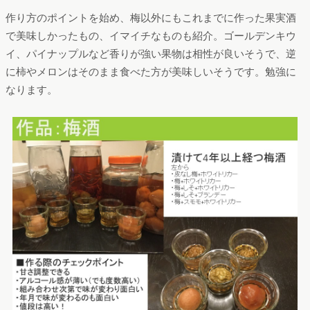
作り方のポイントを始め、梅以外にもこれまでに作った果実酒
で美味しかったもの、イマイチなものも紹介。ゴールデンキウ
イ、パイナップルなど香りが強い果物は相性が良いそうで、逆
に柿やメロンはそのまま食べた方が美味しいそうです。勉強に
なります。