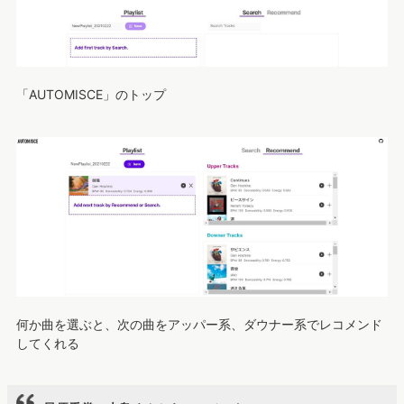
「AUTOMISCE」のトップ
何か曲を選ぶと、次の曲をアッパー系、ダウナー系でレコメンド
してくれる