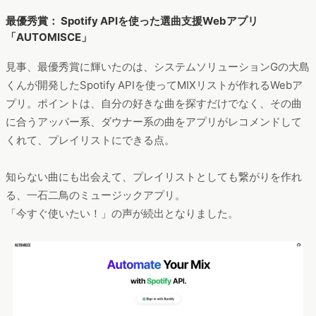
最優秀賞： Spotify APIを使った選曲支援Webアプリ
「AUTOMISCE」
見事、最優秀賞に輝いたのは、システムソリューションGの大島
くんが開発したSpotify APIを使ってMIXリストが作れるWebア
プリ。ポイントは、自分の好きな曲を探すだけでなく、その曲
に合うアッパー系、ダウナー系の曲をアプリがレコメンドして
くれて、プレイリストにできる点。
知らない曲にも出会えて、プレイリストとしても繋がりを作れ
る、一石二鳥のミュージックアプリ。
「今すぐ使いたい！」の声が続出となりました。