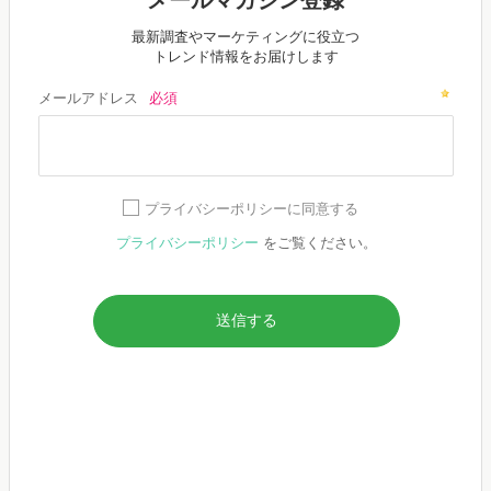
最新調査やマーケティングに役立つ
トレンド情報をお届けします