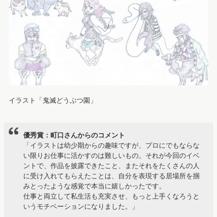
イラスト「鬼滅どうぶつ園」
優秀賞：町口さんからのコメント
「イラストは幼少期からの趣味ですが、プロにでもならな
い限りお仕事に活かすのは難しいもの。それが今回のイベ
ントで、作品を披露できたこと、またそれをたくさんの人
に受け入れてもらえたことは、自分を表現する居場所を掴
みとったような感覚で本当に嬉しかったです。
仕事と両立して私生活も充実させ、もっと上手くなろうと
いうモチベーションになりました。」