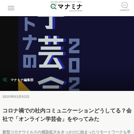
マナミナ編集部
2021年03月02日
コロナ禍での社内コミュニケーションどうしてる？会
社で「オンライン学芸会」をやってみた
新型コロナウイルスの感染拡大をきっかけに始まったリモートワークも早