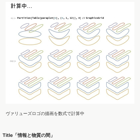
ヴァリューズロゴの描画を数式で計算中
Title「情報と物質の間」