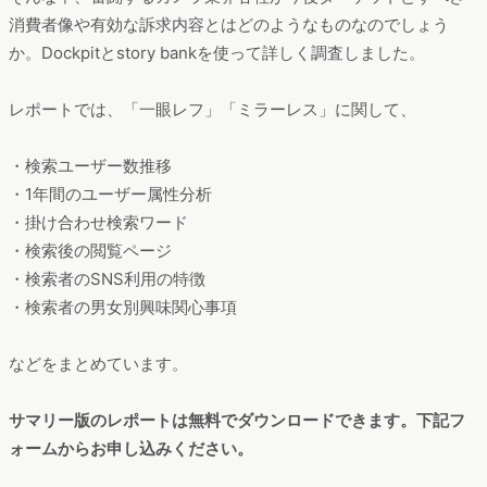
消費者像や有効な訴求内容とはどのようなものなのでしょう
か。Dockpitとstory bankを使って詳しく調査しました。
レポートでは、「一眼レフ」「ミラーレス」に関して、
・検索ユーザー数推移
・1年間のユーザー属性分析
・掛け合わせ検索ワード
・検索後の閲覧ページ
・検索者のSNS利用の特徴
・検索者の男女別興味関心事項
などをまとめています。
サマリー版のレポートは無料でダウンロードできます。下記フ
ォームからお申し込みください。