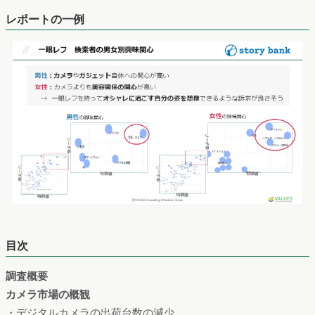
レポートの一例
目次
調査概要
カメラ市場の概観
・デジタルカメラの出荷台数の減少