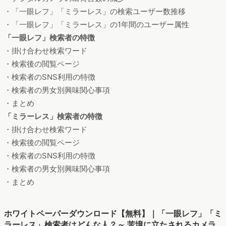
・「一眼レフ」「ミラーレス」の検索ユーザー数推移
・「一眼レフ」「ミラーレス」の1年間のユーザー属性
「一眼レフ」検索者の特徴
・掛け合わせ検索ワード
・検索後の閲覧ページ
・検索者のSNS利用の特徴
・検索者の男女別興味関心事項
・まとめ
「ミラーレス」検索者の特徴
・掛け合わせ検索ワード
・検索後の閲覧ページ
・検索者のSNS利用の特徴
・検索者の男女別興味関心事項
・まとめ
ホワイトペーパーダウンロード【無料】｜「一眼レフ」「ミ
ラーレス」検索者はどんな人？～ 苦境に立たされるカメラ