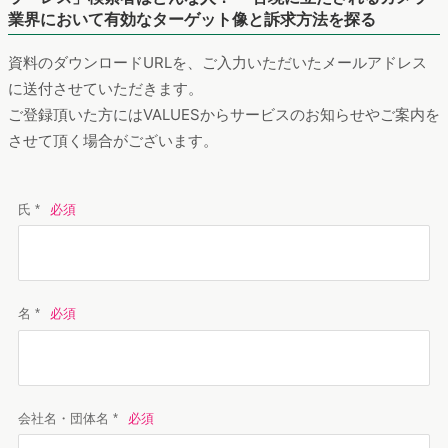
業界において有効なターゲット像と訴求方法を探る
資料のダウンロードURLを、ご入力いただいたメールアドレス
に送付させていただきます。
ご登録頂いた方にはVALUESからサービスのお知らせやご案内を
させて頂く場合がございます。