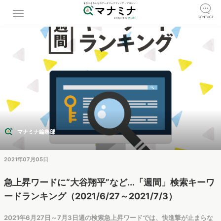
マナミナ編集部
2021年07月05日
急上昇ワードに“大谷翔平”など...「週間」検索キーワ
ードランキング（2021/6/27～2021/7/3）
2021年6月27日～7月3日週の検索急上昇ワードでは、快進撃が止まらな