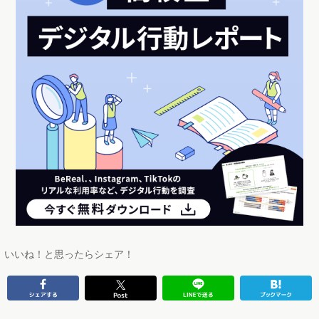
いいね！と思ったらシェア！