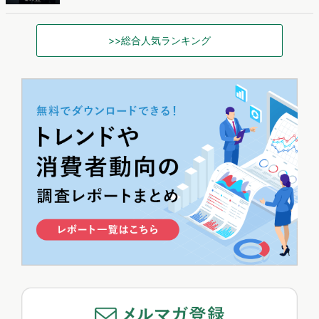
>>総合人気ランキング