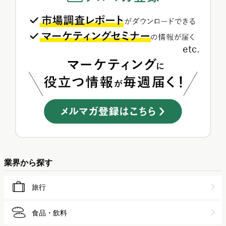
業界から探す
旅行
食品・飲料