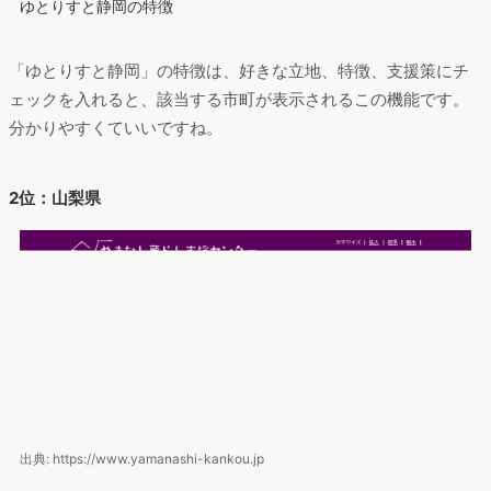
出典: https://iju.pref.shizuoka.jp
ゆとりすと静岡の特徴
「ゆとりすと静岡」の特徴は、好きな立地、特徴、支援策にチ
ェックを入れると、該当する市町が表示されるこの機能です。
分かりやすくていいですね。