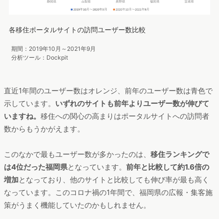
認することができます。
今回はコロナ前後での変化も確認できるよう、過去1年のユーザ
ー数と、前年1年間のユーザー数を見てみましょう。
各移住ポータルサイトの訪問ユーザー数比較
期間：2019年10月～2021年9月
分析ツール：Dockpit