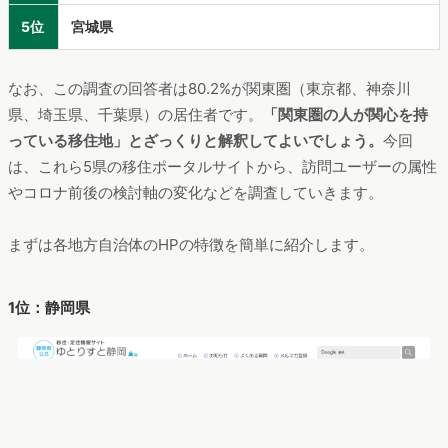
5位
宮城県
なお、この調査の回答者は80.2%が関東圏（東京都、神奈川
県、埼玉県、千葉県）の居住者です。
「関東圏の人が関心を持
っている移住地」とざっくりと解釈してよいでしょう。
今回
は、これら5県の移住ポータルサイトから、訪問ユーザーの属性
やコロナ前後の検討軸の変化などを調査していきます。
まずは各地方自治体のHPの特徴を簡単に紹介します。
1位：静岡県