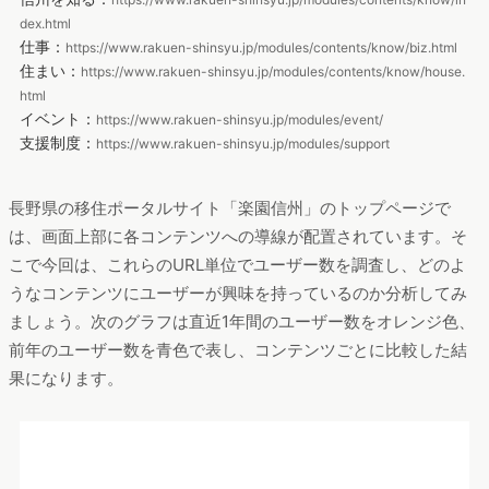
収集を行っているサイトである
と思われます。
そこで、長野県の「楽園信州」を例にとって、特にどのような
コンテンツがよく見られているのか、またコンテンツのユーザ
ー属性にはどのような違いがあるのかをさらに深ぼって調査し
ていきます。