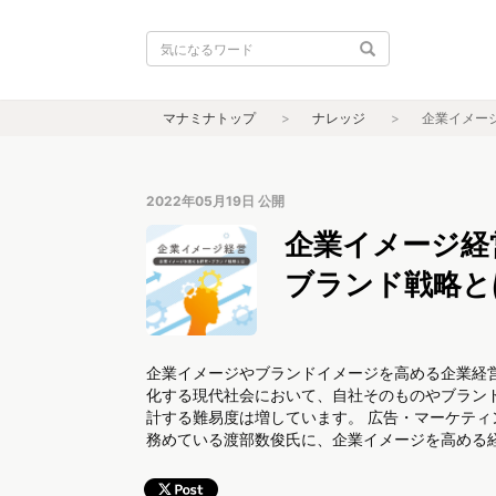
マナミナトップ
ナレッジ
企業イメー
2022年05月19日
公開
企業イメージ経
ブランド戦略と
企業イメージやブランドイメージを高める企業経
化する現代社会において、自社そのものやブラン
計する難易度は増しています。 広告・マーケティ
務めている渡部数俊氏に、企業イメージを高める