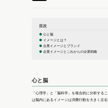
目次
●
心と脳
●
イメージとは？
●
企業イメージとブランド
●
企業イメージとこれからの企業戦略
心と脳
「心理学」と「脳科学」を複合的に分析するこ
は脳内にあるイメージは消費行動を大きく左右