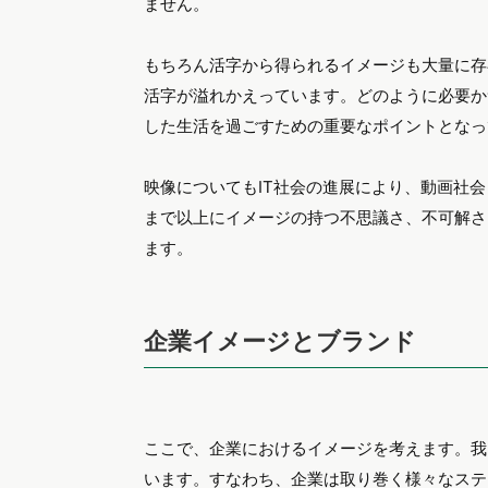
ません。
もちろん活字から得られるイメージも大量に存
活字が溢れかえっています。どのように必要か
した生活を過ごすための重要なポイントとなっ
映像についてもIT社会の進展により、動画社
まで以上にイメージの持つ不思議さ、不可解さ
ます。
企業イメージとブランド