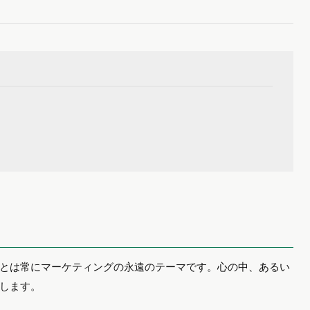
とは常にマーケティングの永遠のテーマです。心の中、あるい
します。