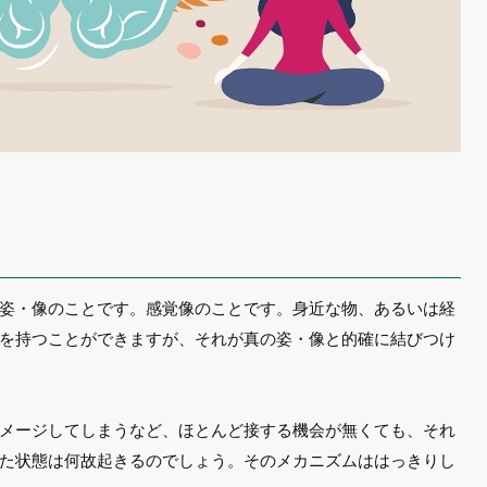
姿・像のことです。感覚像のことです。身近な物、あるいは経
を持つことができますが、それが真の姿・像と的確に結びつけ
メージしてしまうなど、ほとんど接する機会が無くても、それ
た状態は何故起きるのでしょう。そのメカニズムははっきりし