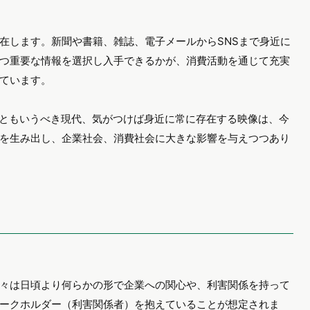
在します。新聞や書籍、雑誌、電子メールからSNSまで身近に
つ重要な情報を選択し入手できるかが、消費活動を通じて充実
ています。
会ともいうべき現代、気がつけば身近に常に存在する映像は、今
を生み出し、企業社会、消費社会に大きな影響を与えつつあり