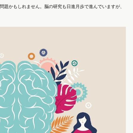
問題かもしれません。脳の研究も日進月歩で進んでいますが、