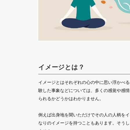
イメージとは？
イメージとはそれぞれの心の中に思い浮かべる
験した事象などについては、多くの感覚や感情
られるかどうかはわかりません。
例えば出身地を聞いただけでその人の人柄をイ
なりのイメージを持つこともあります。そうし