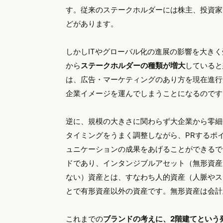
ここで、企業におけるイメージを考えます。我