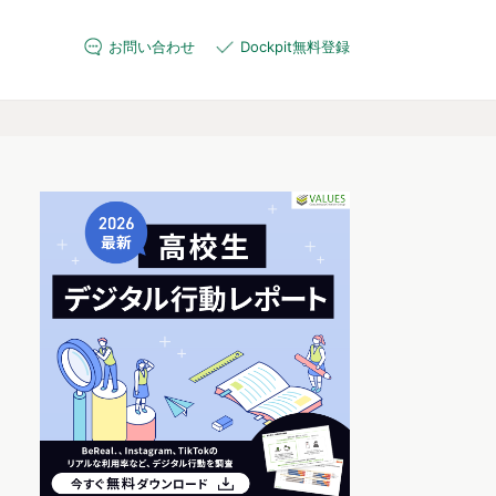
お問い合わせ
Dockpit無料登録