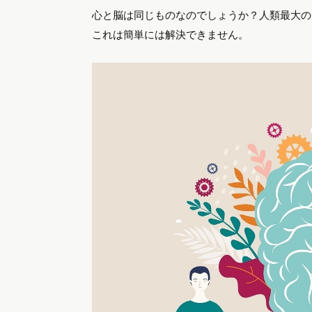
心と脳は同じものなのでしょうか？人類最大の
これは簡単には解決できません。