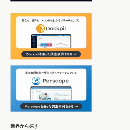
業界から探す