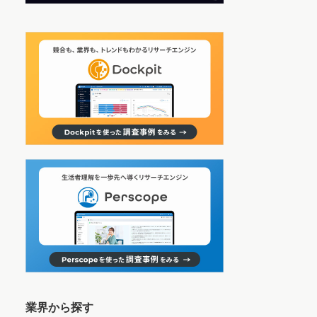
業界から探す