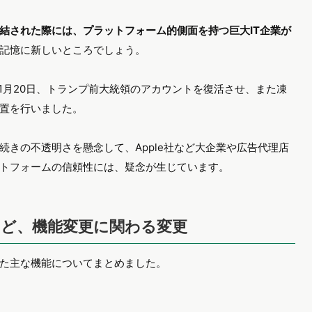
結された際には、プラットフォーム的側面を持つ巨大IT企業が
記憶に新しいところでしょう。
11月20日、トランプ前大統領のアカウントを復活させ、また凍
置を行いました。
きの不透明さを懸念して、Apple社など大企業や広告代理店
トフォームの信頼性には、疑念が生じています。
ど、機能変更に関わる変更
た主な機能についてまとめました。