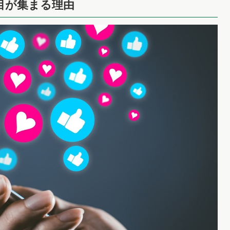
注目が集まる理由