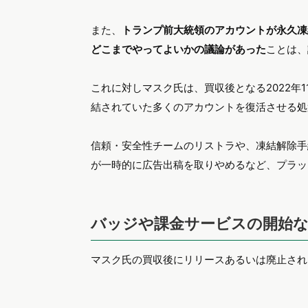
また、
トランプ前大統領のアカウントが永久凍
どこまでやってよいかの議論があった
ことは、
これに対しマスク氏は、買収後となる2022年
結されていた多くのアカウントを復活させる処
信頼・安全性チームのリストラや、凍結解除手続
が一時的に広告出稿を取りやめるなど、プラッ
バッジや課金サービスの開始な
マスク氏の買収後にリリースあるいは廃止され