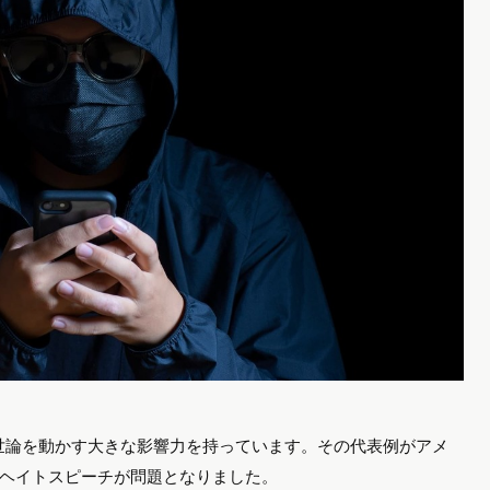
には世論を動かす大きな影響力を持っています。その代表例がアメ
ヘイトスピーチが問題となりました。