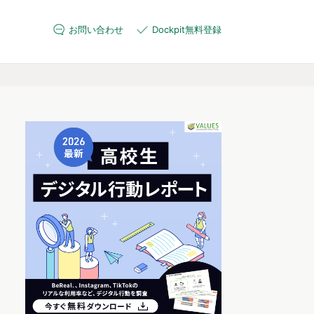
お問い合わせ
Dockpit無料登録