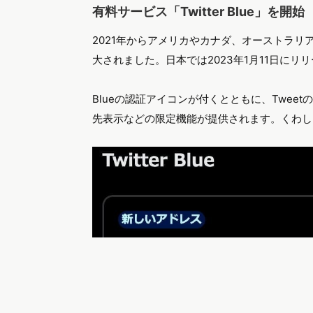
有料サービス「Twitter Blue」を開始
2021年からアメリカやカナダ、オーストラリアな
大されました。日本では2023年1月11日にリリ
Blueの認証アイコンが付くとともに、Twee
先表示などの限定機能が提供されます。くわし