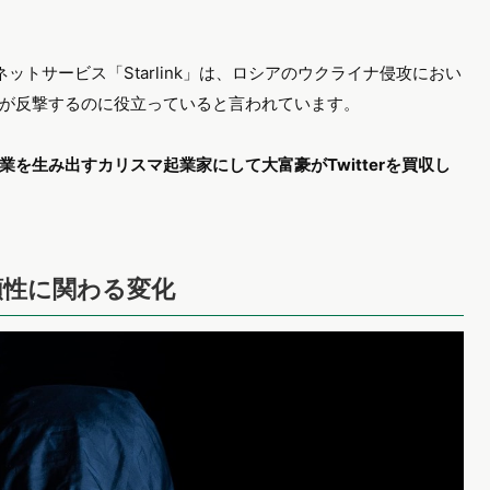
ネットサービス「Starlink」は、ロシアのウクライナ侵攻におい
が反撃するのに役立っていると言われています。
業を生み出すカリスマ起業家にして大富豪がTwitterを買収し
頼性に関わる変化